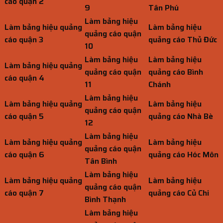
cáo quận 2
9
Tân Phú
Làm bảng hiệu
Làm bảng hiệu quảng
Làm bảng hiệu
quảng cáo quận
cáo quận 3
quảng cáo Thủ Đức
10
Làm bảng hiệu
Làm bảng hiệu
Làm bảng hiệu quảng
quảng cáo quận
quảng cáo Bình
cáo quận 4
11
Chánh
Làm bảng hiệu
Làm bảng hiệu quảng
Làm bảng hiệu
quảng cáo quận
cáo quận 5
quảng cáo Nhà Bè
12
Làm bảng hiệu
Làm bảng hiệu quảng
Làm bảng hiệu
quảng cáo quận
cáo quận 6
quảng cáo Hóc Môn
Tân Bình
Làm bảng hiệu
Làm bảng hiệu quảng
Làm bảng hiệu
quảng cáo quận
cáo quận 7
quảng cáo Củ Chi
Bình Thạnh
Làm bảng hiệu