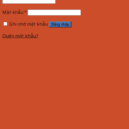
Mật khẩu
*
Ghi nhớ mật khẩu
Đăng nhập
Quên mật khẩu?