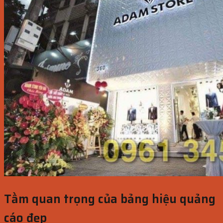
Tầm quan trọng của bảng hiệu quảng
cáo đẹp