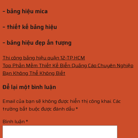
– bảng hiệu mica
– thiết kế bảng hiệu
– bảng hiệu đẹp ấn tượng
Thi công bảng hiệu quận 12-TP.HCM
Top Phần Mềm Thiết Kế Biển Quảng Cáo Chuyên Nghiệp
Bạn Không Thể Không Biết
Để lại một bình luận
Email của bạn sẽ không được hiển thị công khai.
Các
trường bắt buộc được đánh dấu
*
Bình luận
*