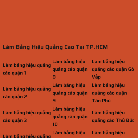
Làm Bảng Hiệu Quảng Cáo Tại TP.HCM
Làm bảng hiệu
Làm bảng hiệu
Làm bảng hiệu quảng
quảng cáo quận
quảng cáo quận Gò
cáo quận 1
8
Vấp
Làm bảng hiệu
Làm bảng hiệu
Làm bảng hiệu quảng
quảng cáo quận
quảng cáo quận
cáo quận 2
9
Tân Phú
Làm bảng hiệu
Làm bảng hiệu quảng
Làm bảng hiệu
quảng cáo quận
cáo quận 3
quảng cáo Thủ Đức
10
Làm bảng hiệu
Làm bảng hiệu
Làm bảng hiệu quảng