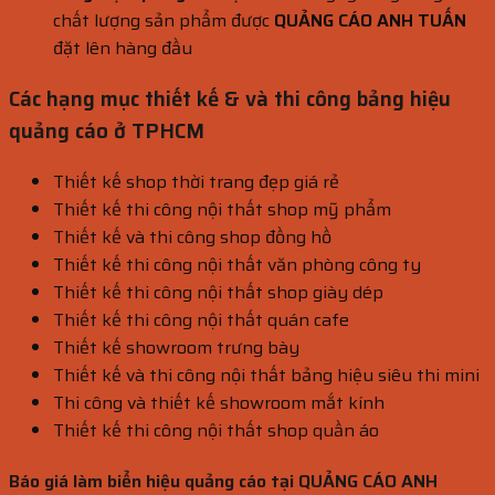
chất lượng sản phẩm được
QUẢNG CÁO ANH TUẤN
đặt lên hàng đầu
Các hạng mục thiết kế & và thi công bảng hiệu
quảng cáo ở TPHCM
Thiết kế shop thời trang đẹp giá rẻ
Thiết kế thi công nội thất shop mỹ phẩm
Thiết kế và thi công shop đồng hồ
Thiết kế thi công nội thất văn phòng công ty
Thiết kế thi công nội thất shop giày dép
Thiết kế thi công nội thất quán cafe
Thiết kế showroom trưng bày
Thiết kế và thi công nội thất bảng hiệu siêu thi mini
Thi công và thiết kế showroom mắt kính
Thiết kế thi công nội thất shop quần áo
Báo giá làm biển hiệu quảng cáo tại QUẢNG CÁO ANH