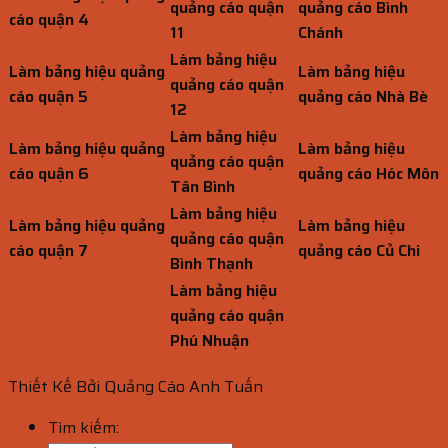
quảng cáo quận
quảng cáo Bình
cáo quận 4
11
Chánh
Làm bảng hiệu
Làm bảng hiệu quảng
Làm bảng hiệu
quảng cáo quận
cáo quận 5
quảng cáo Nhà Bè
12
Làm bảng hiệu
Làm bảng hiệu quảng
Làm bảng hiệu
quảng cáo quận
cáo quận 6
quảng cáo Hóc Môn
Tân Bình
Làm bảng hiệu
Làm bảng hiệu quảng
Làm bảng hiệu
quảng cáo quận
cáo quận 7
quảng cáo Củ Chi
Bình Thạnh
Làm bảng hiệu
quảng cáo quận
Phú Nhuận
Thiết Kế Bởi Quảng Cáo Anh Tuấn
Tìm kiếm: