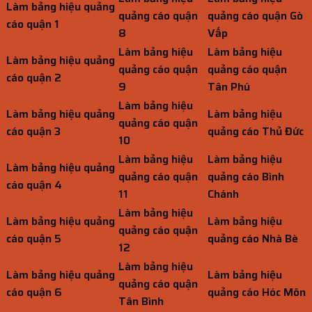
Làm bảng hiệu quảng
quảng cáo quận
quảng cáo quận Gò
cáo quận 1
8
Vấp
Làm bảng hiệu
Làm bảng hiệu
Làm bảng hiệu quảng
quảng cáo quận
quảng cáo quận
cáo quận 2
9
Tân Phú
Làm bảng hiệu
Làm bảng hiệu quảng
Làm bảng hiệu
quảng cáo quận
cáo quận 3
quảng cáo Thủ Đức
10
Làm bảng hiệu
Làm bảng hiệu
Làm bảng hiệu quảng
quảng cáo quận
quảng cáo Bình
cáo quận 4
11
Chánh
Làm bảng hiệu
Làm bảng hiệu quảng
Làm bảng hiệu
quảng cáo quận
cáo quận 5
quảng cáo Nhà Bè
12
Làm bảng hiệu
Làm bảng hiệu quảng
Làm bảng hiệu
quảng cáo quận
cáo quận 6
quảng cáo Hóc Môn
Tân Bình