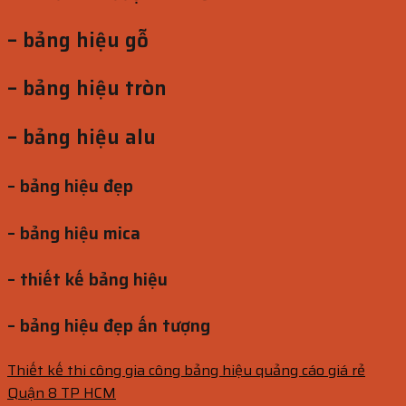
– bảng hiệu gỗ
– bảng hiệu tròn
– bảng hiệu alu
– bảng hiệu đẹp
– bảng hiệu mica
– thiết kế bảng hiệu
– bảng hiệu đẹp ấn tượng
Thiết kế thi công gia công bảng hiệu quảng cáo giá rẻ
Quận 8 TP HCM