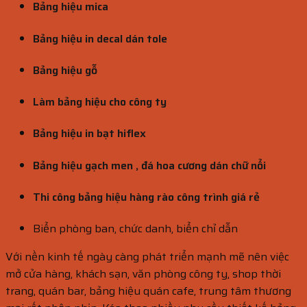
Bảng hiệu mica
Bảng hiệu in decal dán tole
Bảng hiệu gỗ
Làm bảng hiệu cho công ty
Bảng hiệu in bạt hiflex
Bảng hiệu gạch men , đá hoa cương dán chữ nổi
Thi công bảng hiệu hàng rào công trình giá rẻ
Biển phòng ban, chức danh, biển chỉ dẫn
Với nền kinh tế ngày càng phát triển mạnh mẽ nên việc
mở cửa hàng, khách sạn, văn phòng công ty, shop thời
trang, quán bar, bảng hiệu quán cafe, trung tâm thương