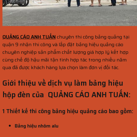
QUẢNG CÁO ANH TUẤN
chuyên thi công bảng quảng tại
quận 9 nhận thi công và lắp đặt bảng hiệu quảng cáo
chuyên nghiệp sản phẩm chất lượng giá hợp lý kết hợp
cùng chế độ hậu mãi tận tình hợp tác trong nhiều năm
qua đã được khách hàng lựa chọn làm đơn vị đối tác.
Giới thiệu về dịch vụ làm bảng hiệu
hộp đèn của QUẢNG CÁO ANH TUẤN:
1 Thiết kế thi công bảng hiệu quảng cáo bao gồm:
Bảng hiệu nhôm alu