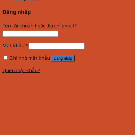
Đăng nhập
Tên tài khoản hoặc địa chỉ email
*
Mật khẩu
*
Ghi nhớ mật khẩu
Đăng nhập
Quên mật khẩu?