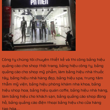
Công ty chúng tôi chuyên thiết kế và thi công bảng hiệu
quảng cáo cho shop thời trang, bảng hiệu công ty, bảng
quảng cáo cho shop mỹ phẩm, làm bảng hiệu nhà thuốc
tây, bảng hiệu nhà hàng đẹp, bảng hiệu spa, trung tâm
thẫm mỹ viện, bảng hiệu phòng khám nha khoa, bảng
hiệu shop hoa, bảng hiệu quán coffe, bảng hiệu nhà hàng,
làm bảng hiệu cho khách sạn, bảng quảng cáo shop đòng
hồ, bảng quảng cáo điện thoại bảng hiệu cho cửa hàng
tạp hóa,…