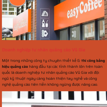
Doanh nghiệp tư nhân quảng cáo Vũ Gia
Một trong những công ty chuyên thiết kế &
thi công bảng
hiệu quảng cáo
hàng đầu tại các tỉnh thành lớn trên toàn
quốc là doanh nghiệp tư nhân quảng cáo Vũ Gia với đội
ngũ kỹ thuật ngày càng hoàn thiện tay nghề và công
nghệ quảng cáo tiên tiến không ngừng được nâng cao.