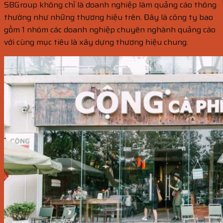
SBGroup không chỉ là doanh nghiệp làm quảng cáo thông
thường như những thương hiệu trên. Đây là công ty bao
gồm 1 nhóm các doanh nghiệp chuyên nghành quảng cáo
với cùng mục tiêu là xây dựng thương hiệu chung.