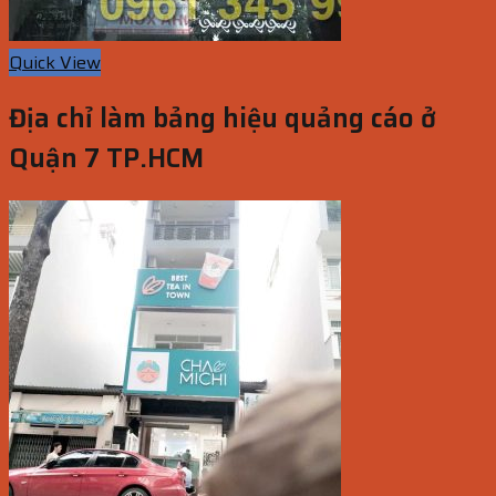
Quick View
Địa chỉ làm bảng hiệu quảng cáo ở
Quận 7 TP.HCM