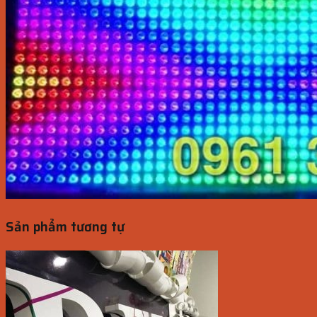
Sản phẩm tương tự