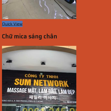
Quick View
Chữ mica sáng chân