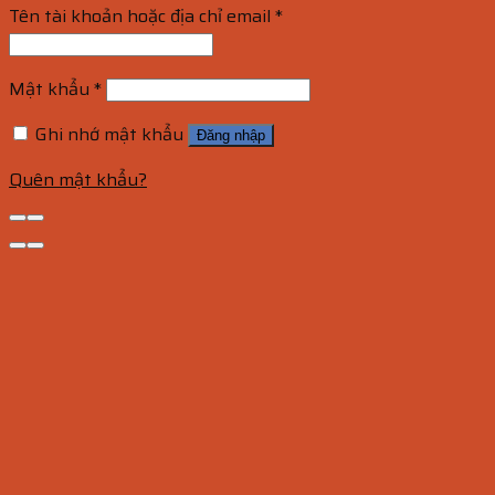
Tên tài khoản hoặc địa chỉ email
*
Mật khẩu
*
Ghi nhớ mật khẩu
Đăng nhập
Quên mật khẩu?