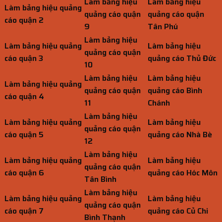
Làm bảng hiệu
Làm bảng hiệu
Làm bảng hiệu quảng
quảng cáo quận
quảng cáo quận
cáo quận 2
9
Tân Phú
Làm bảng hiệu
Làm bảng hiệu quảng
Làm bảng hiệu
quảng cáo quận
cáo quận 3
quảng cáo Thủ Đức
10
Làm bảng hiệu
Làm bảng hiệu
Làm bảng hiệu quảng
quảng cáo quận
quảng cáo Bình
cáo quận 4
11
Chánh
Làm bảng hiệu
Làm bảng hiệu quảng
Làm bảng hiệu
quảng cáo quận
cáo quận 5
quảng cáo Nhà Bè
12
Làm bảng hiệu
Làm bảng hiệu quảng
Làm bảng hiệu
quảng cáo quận
cáo quận 6
quảng cáo Hóc Môn
Tân Bình
Làm bảng hiệu
Làm bảng hiệu quảng
Làm bảng hiệu
quảng cáo quận
cáo quận 7
quảng cáo Củ Chi
Bình Thạnh