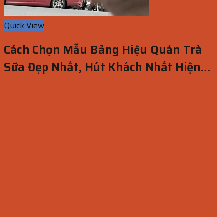
Quick View
Cách Chọn Mẫu Bảng Hiệu Quán Trà
Sữa Đẹp Nhất, Hút Khách Nhất Hiện
Nay