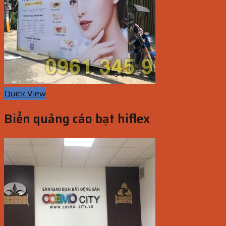
Quick View
Biển quảng cáo bạt hiflex