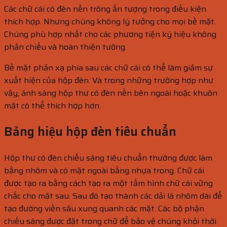
Các chữ cái có đèn nền trông ấn tượng trong điều kiện
thích hợp. Nhưng chúng không lý tưởng cho mọi bề mặt.
Chúng phù hợp nhất cho các phương tiện ký hiệu không
phản chiếu và hoàn thiện tường.
Bề mặt phản xạ phía sau các chữ cái có thể làm giảm sự
xuất hiện của hộp đèn. Và trong những trường hợp như
vậy, ánh sáng hộp thư có đèn nền bên ngoài hoặc khuôn
mặt có thể thích hợp hơn.
Bảng hiệu hộp đèn tiêu chuẩn
Hộp thư có đèn chiếu sáng tiêu chuẩn thường được làm
bằng nhôm và có mặt ngoài bằng nhựa trong. Chữ cái
được tạo ra bằng cách tạo ra một tấm hình chữ cái vững
chắc cho mặt sau. Sau đó tạo thành các dải lá nhôm dài để
tạo đường viền sâu xung quanh các mặt. Các bộ phận
chiếu sáng được đặt trong chữ để bảo vệ chúng khỏi thời