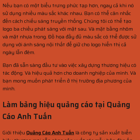
Nếu bạn có một biểu trưng phức tạp hơn, ngay cả khi nó
sử dụng nhiều màu sắc khác nhau. Bạn có thể cân nhắc
đến cách chiếu sáng truyền thống. Chúng tôi có thể tạo
logo ba chiều phát sáng với mặt sau. Và mặt bằng nhôm
và mặt nhựa trong. Đồ họa đầy đủ màu sắc có thể được sử
dụng với ánh sáng nội thất để giữ cho logo hiển thị cả
ngày lẫn đêm.
Bạn đã sẵn sàng đầu tư vào việc xây dựng thương hiệu có
tác động. Và hiệu quả hơn cho doanh nghiệp của mình. Và
bạn mong muốn phát triển ở thị trường địa phương của
mình.
Làm bảng hiệu quảng cáo tại Quảng
Cáo Anh Tuấn
Giới thiệu
Quảng Cáo Anh Tuấn
là công ty sản xuất biển