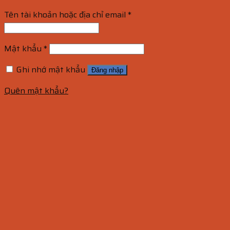
Tên tài khoản hoặc địa chỉ email
*
Mật khẩu
*
Ghi nhớ mật khẩu
Đăng nhập
Quên mật khẩu?