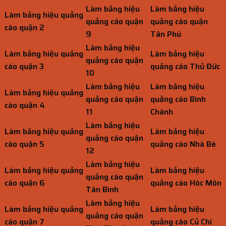
Làm bảng hiệu
Làm bảng hiệu
Làm bảng hiệu quảng
quảng cáo quận
quảng cáo quận
cáo quận 2
9
Tân Phú
Làm bảng hiệu
Làm bảng hiệu quảng
Làm bảng hiệu
quảng cáo quận
cáo quận 3
quảng cáo Thủ Đức
10
Làm bảng hiệu
Làm bảng hiệu
Làm bảng hiệu quảng
quảng cáo quận
quảng cáo Bình
cáo quận 4
11
Chánh
Làm bảng hiệu
Làm bảng hiệu quảng
Làm bảng hiệu
quảng cáo quận
cáo quận 5
quảng cáo Nhà Bè
12
Làm bảng hiệu
Làm bảng hiệu quảng
Làm bảng hiệu
quảng cáo quận
cáo quận 6
quảng cáo Hóc Môn
Tân Bình
Làm bảng hiệu
Làm bảng hiệu quảng
Làm bảng hiệu
quảng cáo quận
cáo quận 7
quảng cáo Củ Chi