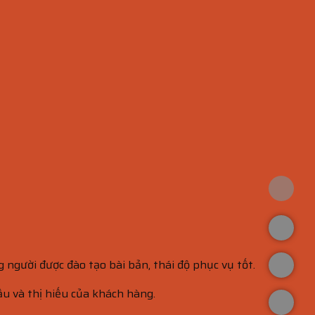
người được đào tạo bài bản, thái độ phục vụ tốt.
ầu và thị hiếu của khách hàng.