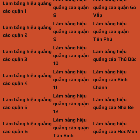
Làm bảng hiệu quảng
quảng cáo quận
quảng cáo quận Gò
cáo quận 1
8
Vấp
Làm bảng hiệu
Làm bảng hiệu
Làm bảng hiệu quảng
quảng cáo quận
quảng cáo quận
cáo quận 2
9
Tân Phú
Làm bảng hiệu
Làm bảng hiệu quảng
Làm bảng hiệu
quảng cáo quận
cáo quận 3
quảng cáo Thủ Đức
10
Làm bảng hiệu
Làm bảng hiệu
Làm bảng hiệu quảng
quảng cáo quận
quảng cáo Bình
cáo quận 4
11
Chánh
Làm bảng hiệu
Làm bảng hiệu quảng
Làm bảng hiệu
quảng cáo quận
cáo quận 5
quảng cáo Nhà Bè
12
Làm bảng hiệu
Làm bảng hiệu quảng
Làm bảng hiệu
quảng cáo quận
cáo quận 6
quảng cáo Hóc Môn
Tân Bình