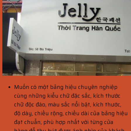
Muốn có một bảng hiệu chuyên nghiệp
cùng những kiểu chữ đặc sắc, kích thước
chữ độc đáo, màu sắc nổi bật, kích thước,
độ dày, chiều rộng, chiều dài của bảng hiệu
đạt chuẩn, phù hợp nhất với từng cửa
hàng để thu hút được ánh nhìn của khách