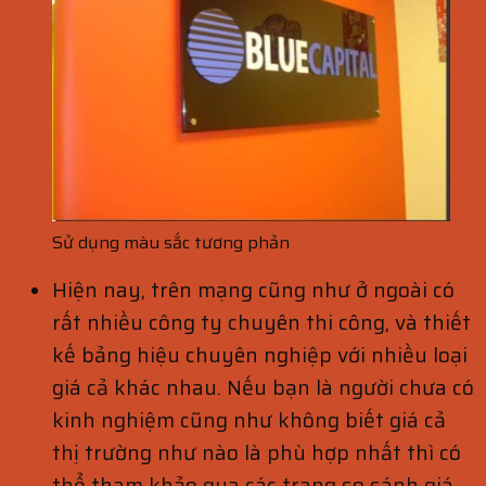
Sử dụng màu sắc tương phản
Hiện nay, trên mạng cũng như ở ngoài có
rất nhiều công ty chuyên thi công, và thiết
kế bảng hiệu chuyên nghiệp với nhiều loại
giá cả khác nhau. Nếu bạn là người chưa có
kinh nghiệm cũng như không biết giá cả
thị trường như nào là phù hợp nhất thì có
thể tham khảo qua các trang so sánh giá