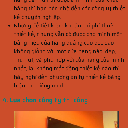
hàng thì bạn nên nhờ đến các công ty thiết
kế chuyên nghiệp.
Nhưng để tiết kiệm khoản chi phí thuê
thiết kế, nhưng vẫn có được cho mình một
bảng hiệu cửa hàng quảng cáo độc đáo
không giống với một cửa hàng nào, đẹp,
thu hút, và phù hợp với cửa hàng của mình
nhất, lại không mất đồng thiết kế nào thì
hãy nghĩ đến phương án tự thiết kế bảng
hiệu cho riêng mình.
4. Lựa chọn công ty thi công