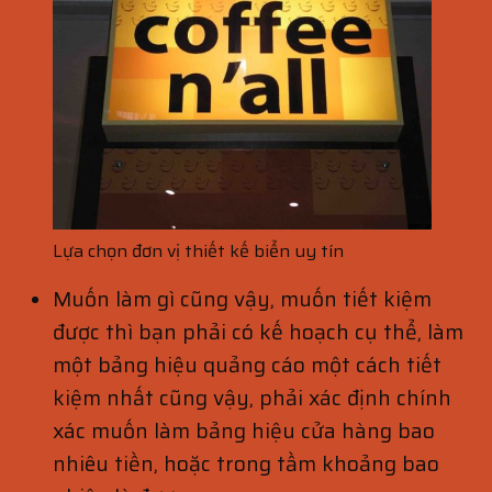
Lựa chọn đơn vị thiết kế biển uy tín
Muốn làm gì cũng vậy, muốn tiết kiệm
được thì bạn phải có kế hoạch cụ thể, làm
một bảng hiệu quảng cáo một cách tiết
kiệm nhất cũng vậy, phải xác định chính
xác muốn làm bảng hiệu cửa hàng bao
nhiêu tiền, hoặc trong tầm khoảng bao