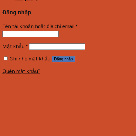
Đăng nhập
Tên tài khoản hoặc địa chỉ email
*
Mật khẩu
*
Ghi nhớ mật khẩu
Đăng nhập
Quên mật khẩu?