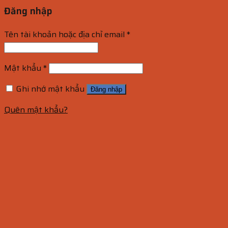
Đăng nhập
Tên tài khoản hoặc địa chỉ email
*
Mật khẩu
*
Ghi nhớ mật khẩu
Đăng nhập
Quên mật khẩu?