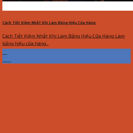
Cách Tiết Kiệm Nhất Khi Làm Bảng Hiệu Cửa Hàng
Cách Tiết Kiệm Nhất Khi Làm Bảng Hiệu Cửa Hàng Làm
bảng hiệu cửa hàng...
10
Th6