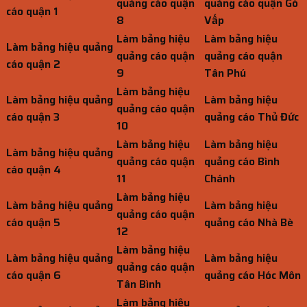
quảng cáo quận
quảng cáo quận Gò
cáo quận 1
8
Vấp
Làm bảng hiệu
Làm bảng hiệu
Làm bảng hiệu quảng
quảng cáo quận
quảng cáo quận
cáo quận 2
9
Tân Phú
Làm bảng hiệu
Làm bảng hiệu quảng
Làm bảng hiệu
quảng cáo quận
cáo quận 3
quảng cáo Thủ Đức
10
Làm bảng hiệu
Làm bảng hiệu
Làm bảng hiệu quảng
quảng cáo quận
quảng cáo Bình
cáo quận 4
11
Chánh
Làm bảng hiệu
Làm bảng hiệu quảng
Làm bảng hiệu
quảng cáo quận
cáo quận 5
quảng cáo Nhà Bè
12
Làm bảng hiệu
Làm bảng hiệu quảng
Làm bảng hiệu
quảng cáo quận
cáo quận 6
quảng cáo Hóc Môn
Tân Bình
Làm bảng hiệu