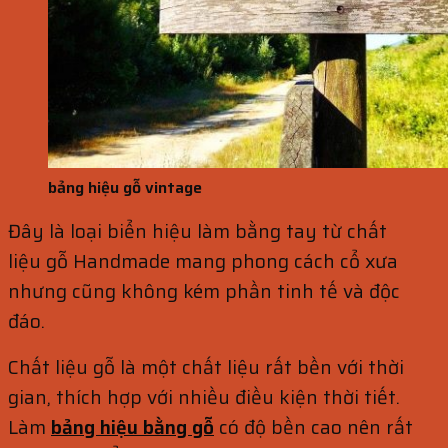
bảng hiệu gỗ vintage
Đây là loại biển hiệu làm bằng tay từ chất
liệu gỗ Handmade mang phong cách cổ xưa
nhưng cũng không kém phần tinh tế và độc
đáo.
Chất liệu gỗ là một chất liệu rất bền với thời
gian, thích hợp với nhiều điều kiện thời tiết.
Làm
bảng hiệu bằng gỗ
có độ bền cao nên rất