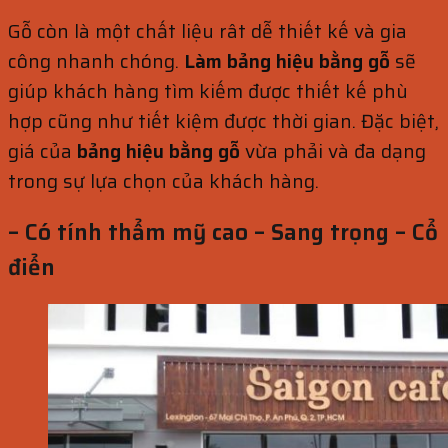
Gỗ còn là một chất liệu rât dễ thiết kế và gia
công nhanh chóng.
Làm bảng hiệu bằng gỗ
sẽ
giúp khách hàng tìm kiếm được thiết kế phù
hợp cũng như tiết kiệm được thời gian. Đặc biệt,
giá của
bảng hiệu bằng gỗ
vừa phải và đa dạng
trong sự lựa chọn của khách hàng.
– Có tính thẩm mỹ cao – Sang trọng – Cổ
điển