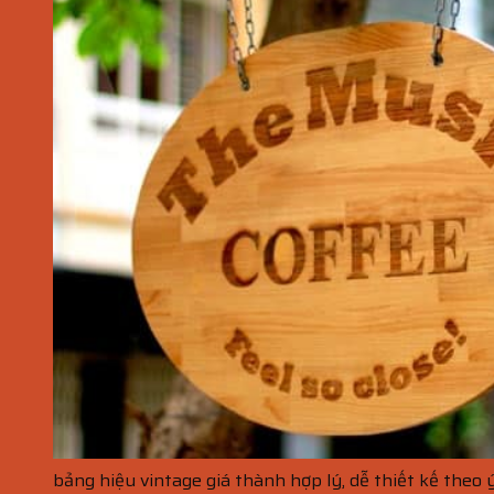
bảng hiệu vintage giá thành hợp lý, dễ thiết kế theo 