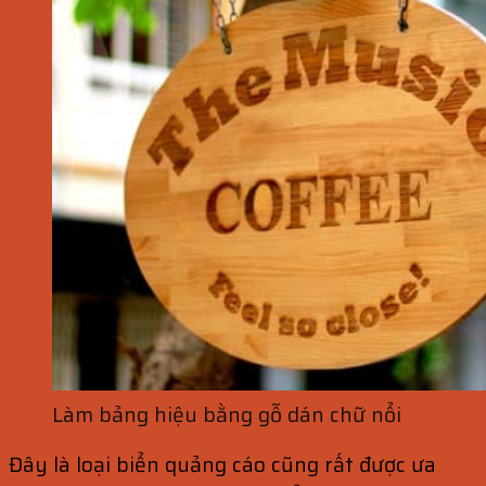
Làm bảng hiệu bằng gỗ dán chữ nổi
Đây là loại biển quảng cáo cũng rất được ưa