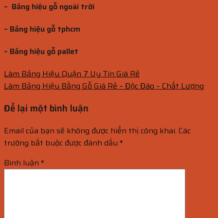
– Bảng hiệu gỗ ngoài trời
– Bảng hiệu gỗ tphcm
– Bảng hiệu gỗ pallet
Làm Bảng Hiệu Quận 7 Uy Tín Giá Rẻ
Làm Bảng Hiệu Bằng Gỗ Giá Rẻ – Độc Đáo – Chất Lượng
Để lại một bình luận
Email của bạn sẽ không được hiển thị công khai.
Các
trường bắt buộc được đánh dấu
*
Bình luận
*