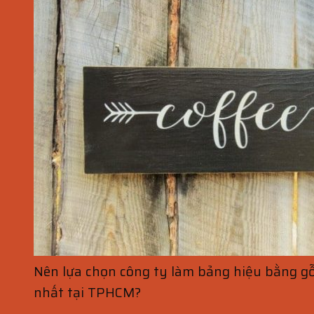
Nên lựa chọn công ty làm bảng hiệu bằng gỗ
nhất tại TPHCM?