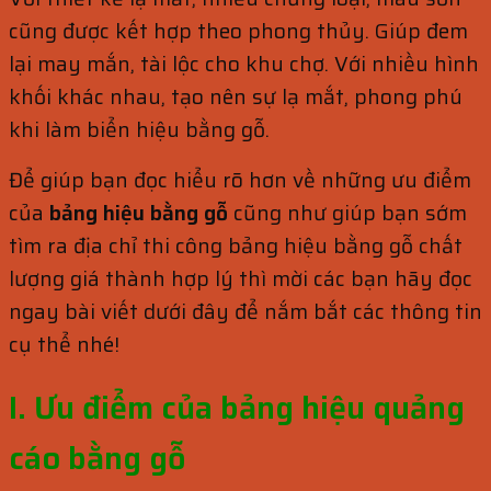
cũng được kết hợp theo phong thủy. Giúp đem
lại may mắn, tài lộc cho khu chợ. Với nhiều hình
khối khác nhau, tạo nên sự lạ mắt, phong phú
khi làm biển hiệu bằng gỗ.
Để giúp bạn đọc hiểu rõ hơn về những ưu điểm
của
bảng hiệu bằng gỗ
cũng như giúp bạn sớm
tìm ra địa chỉ thi công bảng hiệu bằng gỗ chất
lượng giá thành hợp lý thì mời các bạn hãy đọc
ngay bài viết dưới đây để nắm bắt các thông tin
cụ thể nhé!
I. Ưu điểm của bảng hiệu quảng
cáo bằng gỗ