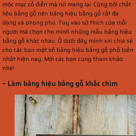
mộc mạc cổ điển mà nó mang lại. Cũng bởi chất
liệu bằng gỗ nên bảng hiệu bằng gỗ rất đa
dạng và phong phú. Tùy vào sở thích của mỗi
người mà chọn cho mình những mẫu bảng hiệu
bằng gỗ khác nhau. Ở dưới đây mình xin chia sẻ
cho các bạn một số bảng hiệu bằng gỗ phổ biến
nhất hiện nay. Mời các bạn cùng tham khảo
nhé!
– Làm bảng hiệu bằng gỗ khắc chìm