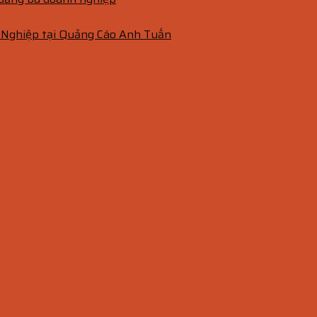
 Nghiệp tại Quảng Cáo Anh Tuấn