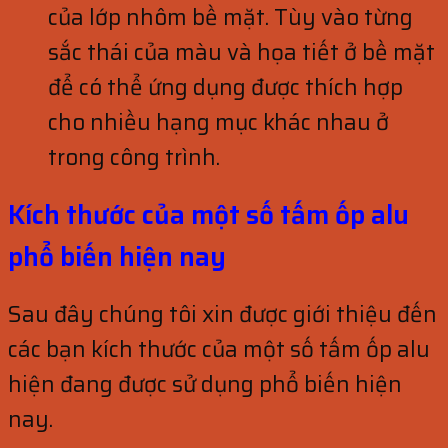
của lớp nhôm bề mặt. Tùy vào từng
sắc thái của màu và họa tiết ở bề mặt
để có thể ứng dụng được thích hợp
cho nhiều hạng mục khác nhau ở
trong công trình.
Kích thước của một số tấm ốp alu
phổ biến hiện nay
Sau đây chúng tôi xin được giới thiệu đến
các bạn kích thước của một số tấm ốp alu
hiện đang được sử dụng phổ biến hiện
nay.