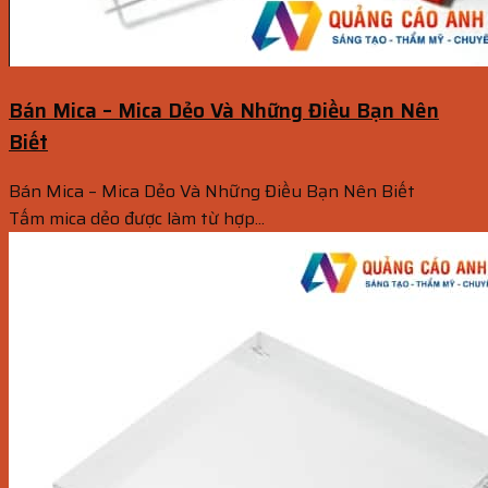
Bán Mica – Mica Dẻo Và Những Điều Bạn Nên
Biết
Bán Mica – Mica Dẻo Và Những Điều Bạn Nên Biết
Tấm mica dẻo được làm từ hợp...