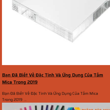
Bạn Đã Biết Về Đặc Tính Và Ứng Dụng Của Tấm
Mica Trong 2019
Bạn Đã Biết Về Đặc Tính Và Ứng Dụng Của Tấm Mica
Trong 2019 ...