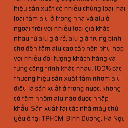
hiệu sản xuất có nhiều chủng loại, hai
loại tấm alu ở trong nhà và alu ở
ngoài trời với nhiều loại giá khác
nhau từ alu giá rẻ, alu giá trung bình,
cho đến tấm alu cao cấp nên phù hợp
với nhiều đối tượng khách hàng và
từng công trình khác nhau. 100% các
thương hiệu sản xuất tấm nhôm alu
điều là sản xuất ở trong nước, không
có tấm nhôm alu nào được nhập
khẩu. Sản xuất tại các nhà máy chủ
yếu ở tại TPHCM, Bình Dương, Hà Nội.