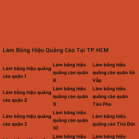
Làm Bảng Hiệu Quảng Cáo Tại TP.HCM
Làm bảng hiệu
Làm bảng hiệu
Làm bảng hiệu quảng
quảng cáo quận
quảng cáo quận Gò
cáo quận 1
8
Vấp
Làm bảng hiệu
Làm bảng hiệu
Làm bảng hiệu quảng
quảng cáo quận
quảng cáo quận
cáo quận 2
9
Tân Phú
Làm bảng hiệu
Làm bảng hiệu quảng
Làm bảng hiệu
quảng cáo quận
cáo quận 3
quảng cáo Thủ Đức
10
Làm bảng hiệu
Làm bảng hiệu