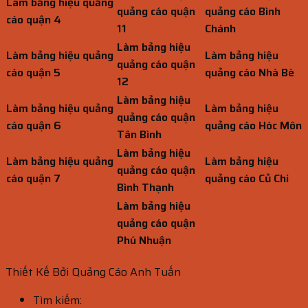
Làm bảng hiệu quảng
quảng cáo quận
quảng cáo Bình
cáo quận 4
11
Chánh
Làm bảng hiệu
Làm bảng hiệu quảng
Làm bảng hiệu
quảng cáo quận
cáo quận 5
quảng cáo Nhà Bè
12
Làm bảng hiệu
Làm bảng hiệu quảng
Làm bảng hiệu
quảng cáo quận
cáo quận 6
quảng cáo Hóc Môn
Tân Bình
Làm bảng hiệu
Làm bảng hiệu quảng
Làm bảng hiệu
quảng cáo quận
cáo quận 7
quảng cáo Củ Chi
Bình Thạnh
Làm bảng hiệu
quảng cáo quận
Phú Nhuận
Thiết Kế Bởi Quảng Cáo Anh Tuấn
Tìm kiếm: