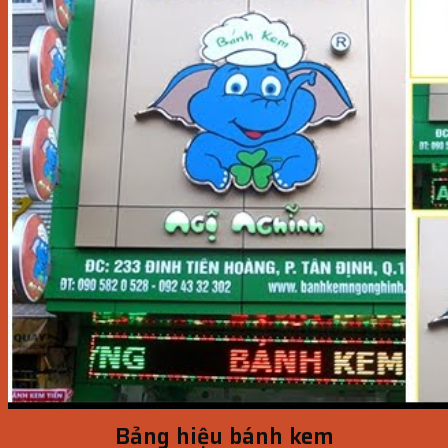
Bảng hiệu bánh kem