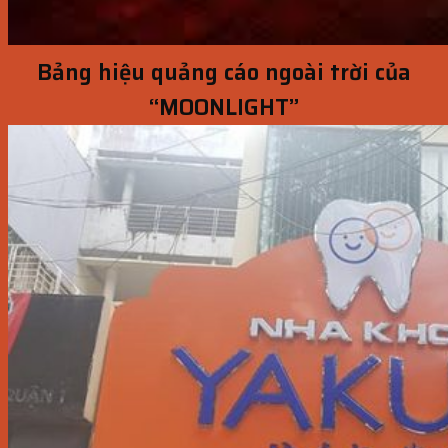
Bảng hiệu quảng cáo ngoài trời của
“MOONLIGHT”