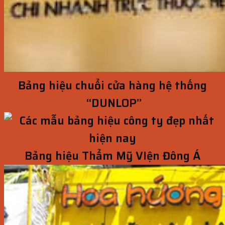
Bảng hiệu chuổi cửa hàng hệ thống
“DUNLOP”
Bảng hiệu Thẩm Mỹ VIện Đông Á