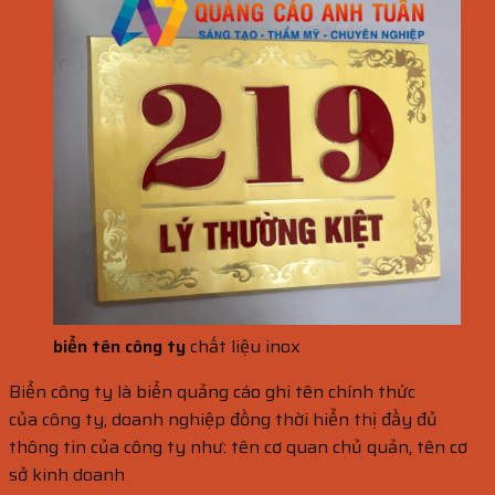
biển tên công ty
chất liệu inox
Biển công ty là biển quảng cáo ghi tên chính thức
của công ty, doanh nghiệp đồng thời hiển thị đầy đủ
thông tin của công ty như: tên cơ quan chủ quản, tên cơ
sở kinh doanh