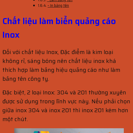
– In bảng tên
Chất liệu làm biển quảng cáo
Inox
Đối với chất liệu Inox, Đặc điểm là kim loại
không rỉ, sáng bóng nên chất liệu inox khá
thích hợp làm bảng hiệu quảng cáo như làm
bảng tên công ty.
Đặc biệt, 2 loại Inox: 304 và 201 thường xuyên
được sử dụng trong lĩnh vực này. Nếu phải chọn
giữa inox 304 và inox 201 thì inox 201 kém hơn
một chút.