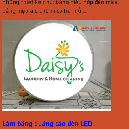
những thiết kế như: bảng hiệu hộp đèn mica,
bảng hiệu alu chữ mica hút nổi,…
Làm bảng quảng cáo đèn LED