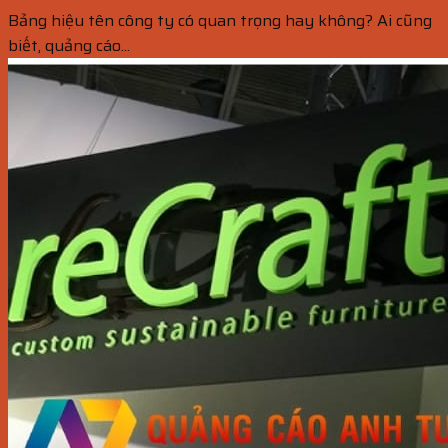
Bảng hiệu tên công ty có quan trọng hay không? Ai cũng
biết, quảng cáo...