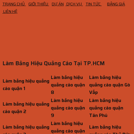
TRANG CHỦ
GIỚI THIỆU
DỰ ÁN
DỊCH VỤ
TIN TỨC
BẢNG GIÁ
LIÊN HỆ
Làm Bảng Hiệu Quảng Cáo Tại TP.HCM
Làm bảng hiệu
Làm bảng hiệu
Làm bảng hiệu quảng
quảng cáo quận
quảng cáo quận Gò
cáo quận 1
8
Vấp
Làm bảng hiệu
Làm bảng hiệu
Làm bảng hiệu quảng
quảng cáo quận
quảng cáo quận
cáo quận 2
9
Tân Phú
Làm bảng hiệu
Làm bảng hiệu quảng
Làm bảng hiệu
quảng cáo quận