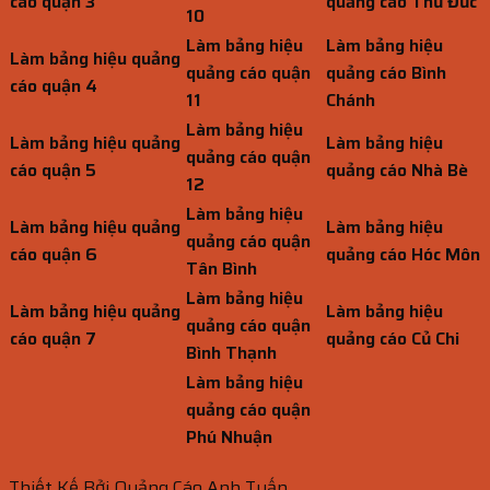
cáo quận 3
quảng cáo Thủ Đức
10
Làm bảng hiệu
Làm bảng hiệu
Làm bảng hiệu quảng
quảng cáo quận
quảng cáo Bình
cáo quận 4
11
Chánh
Làm bảng hiệu
Làm bảng hiệu quảng
Làm bảng hiệu
quảng cáo quận
cáo quận 5
quảng cáo Nhà Bè
12
Làm bảng hiệu
Làm bảng hiệu quảng
Làm bảng hiệu
quảng cáo quận
cáo quận 6
quảng cáo Hóc Môn
Tân Bình
Làm bảng hiệu
Làm bảng hiệu quảng
Làm bảng hiệu
quảng cáo quận
cáo quận 7
quảng cáo Củ Chi
Bình Thạnh
Làm bảng hiệu
quảng cáo quận
Phú Nhuận
Thiết Kế Bởi Quảng Cáo Anh Tuấn