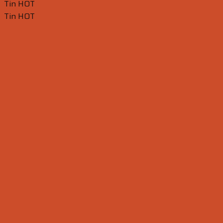
Tin HOT
Tin HOT