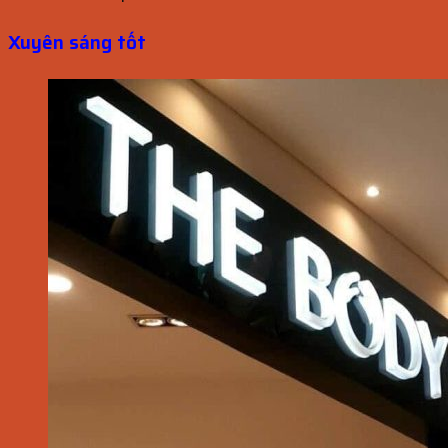
Xuyên sáng tốt