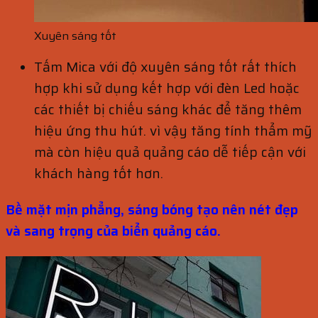
Xuyên sáng tốt
Tấm Mica với độ xuyên sáng tốt rất thích
hợp khi sử dụng kết hợp với đèn Led hoặc
các thiết bị chiếu sáng khác để tăng thêm
hiệu ứng thu hút. vì vậy tăng tính thẩm mỹ
mà còn hiệu quả quảng cáo dễ tiếp cận với
khách hàng tốt hơn.
Bề mặt mịn phẳng, sáng bóng tạo nên nét đẹp
và sang trọng của biển quảng cáo.