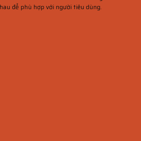
hau để phù hợp với người tiêu dùng.