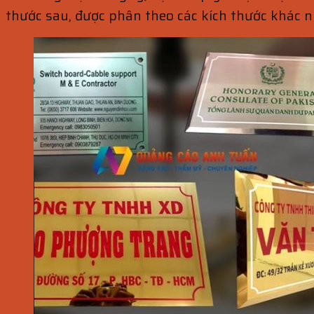
thước sau, được phân theo các kích thước khác n