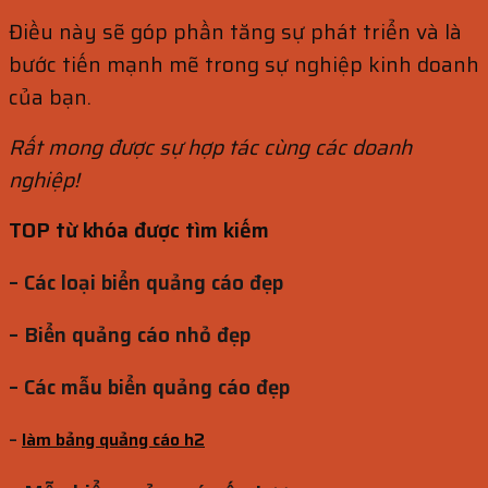
Điều này sẽ góp phần tăng sự phát triển và là
bước tiến mạnh mẽ trong sự nghiệp kinh doanh
của bạn.
Rất mong được sự hợp tác cùng các doanh
nghiệp!
TOP từ khóa được tìm kiếm
– Các loại biển quảng cáo đẹp
– Biển quảng cáo nhỏ đẹp
– Các mẫu biển quảng cáo đẹp
–
làm bảng quảng cáo h2