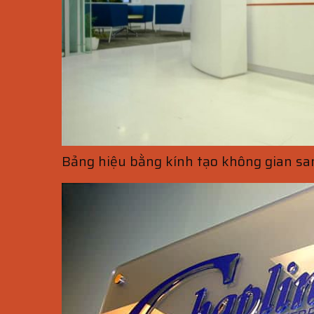
Bảng hiệu bằng kính tạo không gian sa