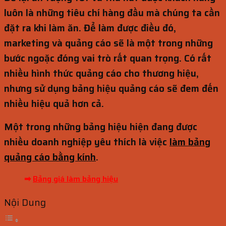
luôn là những tiêu chí hàng đầu mà chúng ta cần
đặt ra khi làm ăn. Để làm được điều đó,
marketing và quảng cáo sẽ là một trong những
bước ngoặc đóng vai trò rất quan trọng. Có rất
nhiều hình thức quảng cáo cho thương hiệu,
nhưng sử dụng bảng hiệu quảng cáo sẽ đem đến
nhiều hiệu quả hơn cả.
Một trong những bảng hiệu hiện đang được
nhiều doanh nghiệp yêu thích là việc
làm bảng
quảng cáo bằng kính
.
➡
Bảng giá làm bảng hiệu
Nội Dung