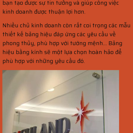
bạn tạo được sự tin tưởng và giúp công việc
kinh doanh được thuận lợi hơn.
Nhiều chủ kinh doanh còn rất coi trọng các mẫu
thiết kế bảng hiệu đáp ứng các yêu cầu về
phong thủy, phù hợp với tướng mệnh… Bảng
hiệu bằng kính sẽ một lựa chọn hoàn hảo để
phù hợp với những yêu cầu đó.