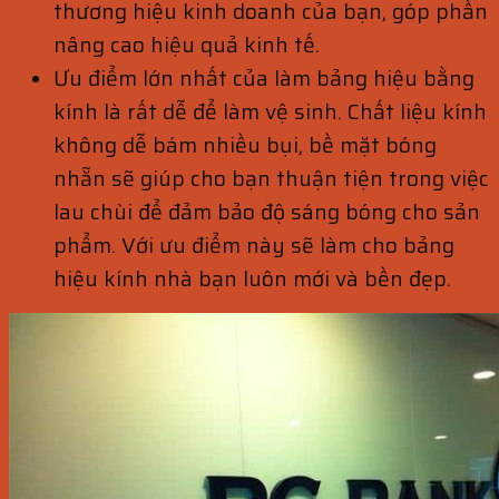
thương hiệu kinh doanh của bạn, góp phần
nâng cao hiệu quả kinh tế.
Ưu điểm lớn nhất của làm bảng hiệu bằng
kính là rất dễ để làm vệ sinh. Chất liệu kính
không dễ bám nhiều bụi, bề mặt bóng
nhẵn sẽ giúp cho bạn thuận tiện trong việc
lau chùi để đảm bảo độ sáng bóng cho sản
phẩm. Với ưu điểm này sẽ làm cho bảng
hiệu kính nhà bạn luôn mới và bền đẹp.