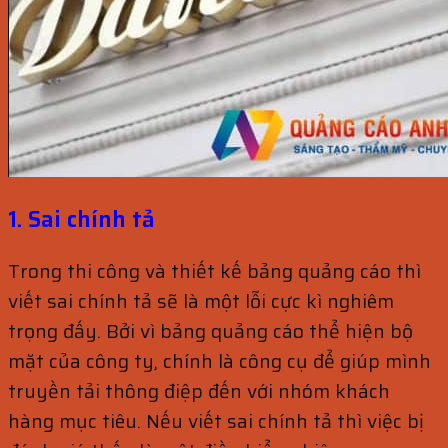
1. Sai chính tả
Trong thi công và thiết kế bảng quảng cáo thì
viết sai chính tả sẽ là một lỗi cực kì nghiêm
trọng đấy. Bởi vì bảng quảng cáo thể hiện bộ
mặt của công ty, chính là công cụ để giúp mình
truyền tải thông điệp đến với nhóm khách
hàng mục tiêu. Nếu viết sai chính tả thì việc bị