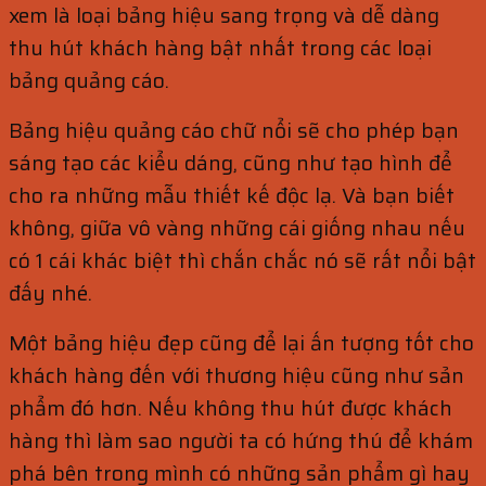
xem là loại bảng hiệu sang trọng và dễ dàng
thu hút khách hàng bật nhất trong các loại
bảng quảng cáo.
Bảng hiệu quảng cáo chữ nổi sẽ cho phép bạn
sáng tạo các kiểu dáng, cũng như tạo hình để
cho ra những mẫu thiết kế độc lạ. Và bạn biết
không, giữa vô vàng những cái giống nhau nếu
có 1 cái khác biệt thì chắn chắc nó sẽ rất nổi bật
đấy nhé.
Một bảng hiệu đẹp cũng để lại ấn tượng tốt cho
khách hàng đến với thương hiệu cũng như sản
phẩm đó hơn. Nếu không thu hút được khách
hàng thì làm sao người ta có hứng thú để khám
phá bên trong mình có những sản phẩm gì hay