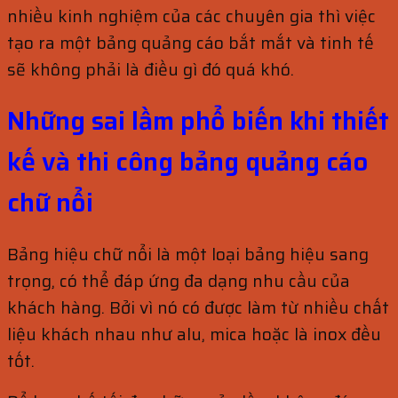
nhiều kinh nghiệm của các chuyên gia thì việc
tạo ra một bảng quảng cáo bắt mắt và tinh tế
sẽ không phải là điều gì đó quá khó.
Những sai lầm phổ biến khi thiết
kế và thi công bảng quảng cáo
chữ nổi
Bảng hiệu chữ nổi là một loại bảng hiệu sang
trọng, có thể đáp ứng đa dạng nhu cầu của
khách hàng. Bởi vì nó có được làm từ nhiều chất
liệu khách nhau như alu, mica hoặc là inox đều
tốt.