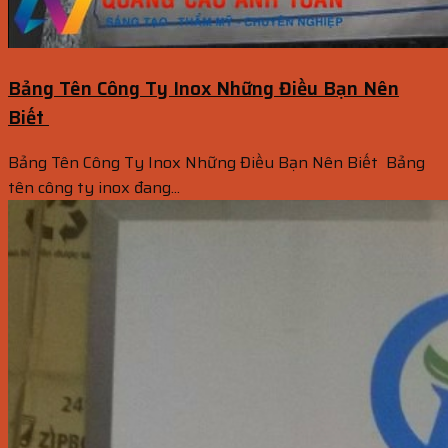
Bảng Tên Công Ty Inox Những Điều Bạn Nên
Biết
Bảng Tên Công Ty Inox Những Điều Bạn Nên Biết Bảng
tên công ty inox đang...