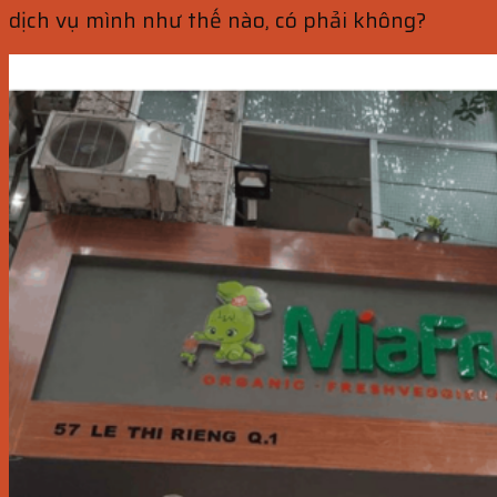
dịch vụ mình như thế nào, có phải không?