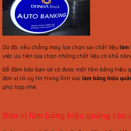
Do đó, nếu chẳng may lựa chọn sai chất liệu
làm
việc ưu tiên lựa chọn những chất liệu có khả nă
Để đảm bảo bạn sẽ có được một tấm bảng hiệu 
đơn vị có uy tín trong lĩnh vực
làm bảng hiệu quả
phù hợp nhé.
Đơn vị làm bảng hiệu quảng cáo