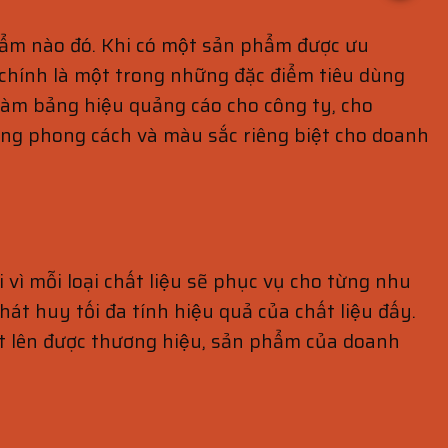
̉m nào đó. Khi có một sản phẩm được ưu
ng chính là một trong những đặc điểm tiêu dùng
 làm bảng hiệu quảng cáo cho công ty, cho
đúng phong cách và màu sắc riêng biệt cho doanh
 vì mỗi loại chất liệu sẽ phục vụ cho từng nhu
át huy tối đa tính hiệu quả của chất liệu đấy.
 bật lên được thương hiệu, sản phẩm của doanh