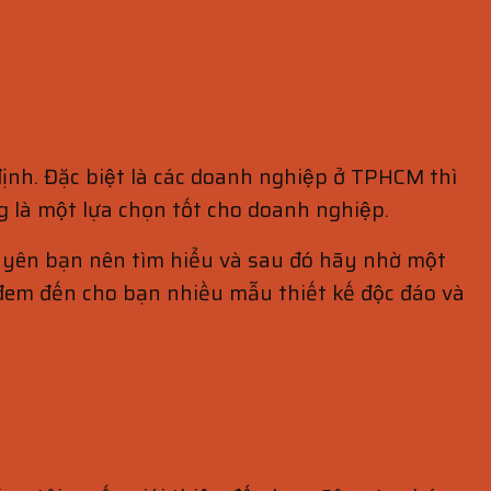
 định. Đặc biệt là các doanh nghiệp ở TPHCM thì
g là một lựa chọn tốt cho doanh nghiệp.
huyên bạn nên tìm hiểu và sau đó hãy nhờ một
̀ đem đến cho bạn nhiều mẫu thiết kế độc đáo và