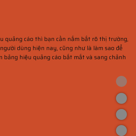
 quảng cáo thì bạn cần nắm bắt rõ thị trường,
a người dùng hiện nay, cũng như là làm sao để
 bảng hiệu quảng cáo bắt mắt và sang chảnh