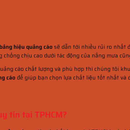
 bảng hiệu quảng cáo
sẽ dẫn tới nhiều rủi ro nhất
ng chống chịu cao dưới tác động của nắng mưa cũn
quảng cáo chất lượng và phù hợp thì chúng tôi k
ng cáo
để giúp bạn chọn lựa chất liệu tốt nhất va
 uy tín tại TPHCM?