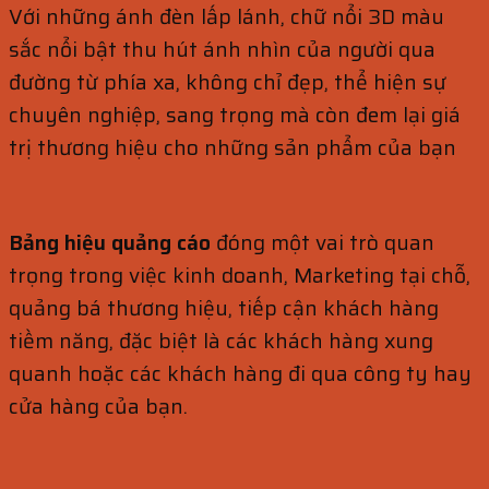
Với những ánh đèn lấp lánh, chữ nổi 3D màu
sắc nổi bật thu hút ánh nhìn của người qua
đường từ phía xa, không chỉ đẹp, thể hiện sự
chuyên nghiệp, sang trọng mà còn đem lại giá
trị thương hiệu cho những sản phẩm của bạn
Bảng hiệu quảng cáo
đóng một vai trò quan
trọng trong việc kinh doanh, Marketing tại chỗ,
quảng bá thương hiệu, tiếp cận khách hàng
tiềm năng, đặc biệt là các khách hàng xung
quanh hoặc các khách hàng đi qua công ty hay
cửa hàng của bạn.