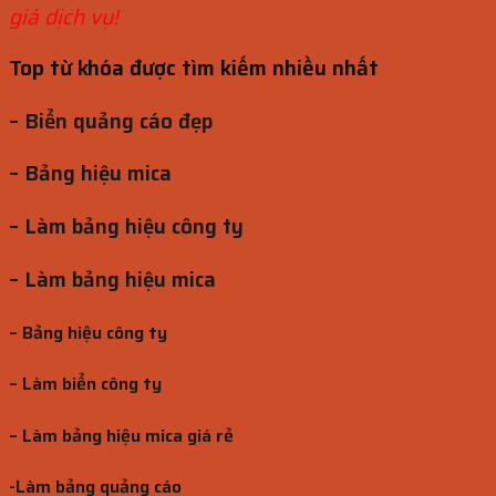
giá dịch vụ!
Top từ khóa được tìm kiếm nhiều nhất
– Biển quảng cáo đẹp
– Bảng hiệu mica
– Làm bảng hiệu công ty
– Làm bảng hiệu mica
– Bảng hiệu công ty
– Làm biển công ty
– Làm bảng hiệu mica giá rẻ
-Làm bảng quảng cáo