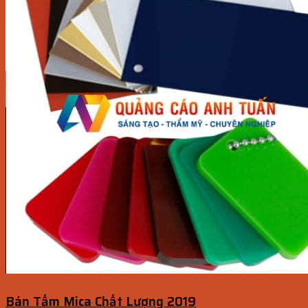
Bán Tấm Mica Chất Lượng 2019