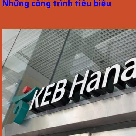
Những công trình tiêu biểu