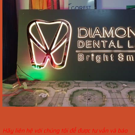
Hãy liên hệ với chúng tôi để được tư vấn và báo