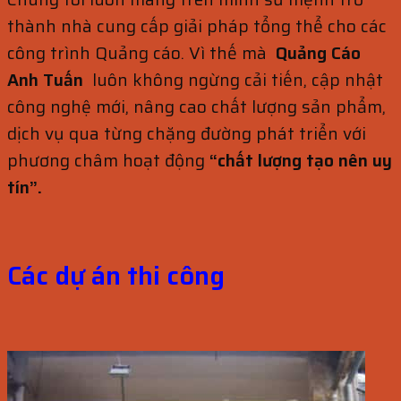
thành nhà cung cấp giải pháp tổng thể cho các
công trình Quảng cáo. Vì thế mà
Quảng Cáo
Anh Tuấn
luôn không ngừng cải tiến, cập nhật
công nghệ mới, nâng cao chất lượng sản phẩm,
dịch vụ qua từng chặng đường phát triển với
phương châm hoạt động
“chất lượng tạo nên uy
tín”.
Các dự án thi công