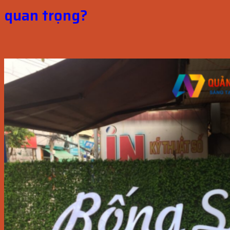
quan trọng?