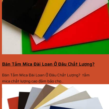
Bán Tấm Mica Đài Loan Ở Đâu Chất Lượng?
Bán Tấm Mica Đài Loan Ở Đâu Chất Lượng? tấm
mica chất lượng cao đảm bảo cho...