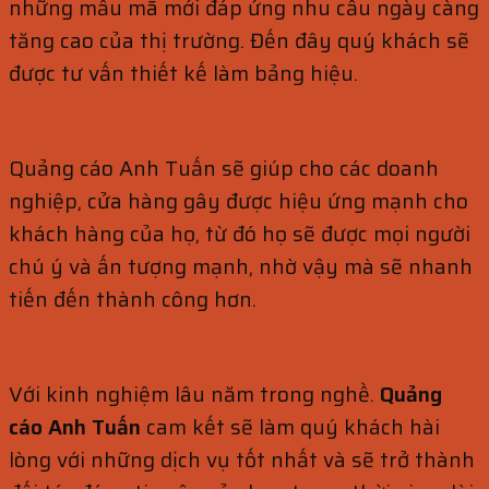
những mẫu mã mới đáp ứng nhu cầu ngày càng
tăng cao của thị trường. Đến đây quý khách sẽ
được tư vấn thiết kế làm bảng hiệu.
Quảng cáo Anh Tuấn sẽ giúp cho các doanh
nghiệp, cửa hàng gây được hiệu ứng mạnh cho
khách hàng của họ, từ đó họ sẽ được mọi người
chú ý và ấn tượng mạnh, nhờ vậy mà sẽ nhanh
tiến đến thành công hơn.
Với kinh nghiệm lâu năm trong nghề.
Quảng
cáo Anh Tuấn
cam kết sẽ làm quý khách hài
lòng với những dịch vụ tốt nhất và sẽ trở thành