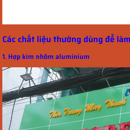
Các chất liệu thường dùng để là
1. Hợp kim nhôm aluminium