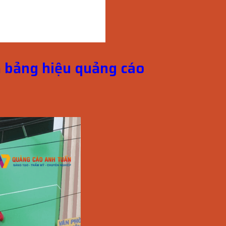
m bảng hiệu quảng cáo