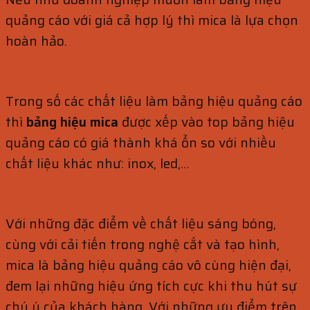
quảng cáo với giá cả hợp lý thì mica là lựa chọn
hoàn hảo.
Trong số các chất liệu làm bảng hiệu quảng cáo
thì
bảng hiệu mica
được xếp vào top bảng hiệu
quảng cáo có giá thành khá ổn so với nhiều
chất liệu khác như: inox, led,…
Với những đặc điểm về chất liệu sáng bóng,
cùng với cải tiến trong nghệ cắt và tạo hình,
mica là bảng hiệu quảng cáo vô cùng hiện đại,
đem lại những hiệu ứng tích cực khi thu hút sự
chú ý của khách hàng. Với những ưu điểm trên