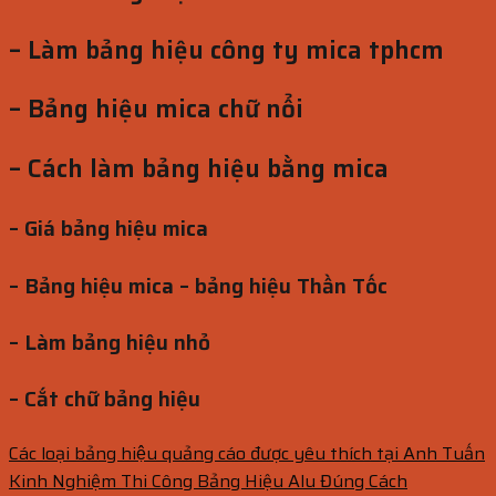
– Làm bảng hiệu công ty mica tphcm
– Bảng hiệu mica chữ nổi
– Cách làm bảng hiệu bằng mica
– Giá bảng hiệu mica
– Bảng hiệu mica – bảng hiệu Thần Tốc
– Làm bảng hiệu nhỏ
– Cắt chữ bảng hiệu
Các loại bảng hiệu quảng cáo được yêu thích tại Anh Tuấn
Kinh Nghiệm Thi Công Bảng Hiệu Alu Đúng Cách