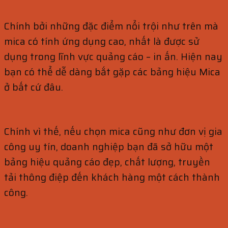
Chính bởi những đặc điểm nổi trội như trên mà
mica có tính ứng dụng cao, nhất là được sử
dụng trong lĩnh vực quảng cáo – in ấn. Hiện nay
bạn có thể dễ dàng bắt gặp các bảng hiệu Mica
ở bất cứ đâu.
Chính vì thế, nếu chọn mica cũng như đơn vị gia
công uy tín, doanh nghiệp bạn đã sở hữu một
bảng hiệu quảng cáo đẹp, chất lượng, truyền
tải thông điệp đến khách hàng một cách thành
công.