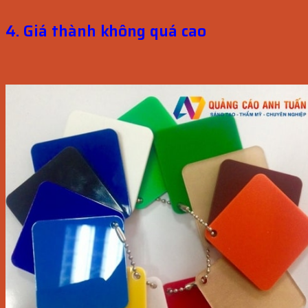
4. Giá thành không quá cao