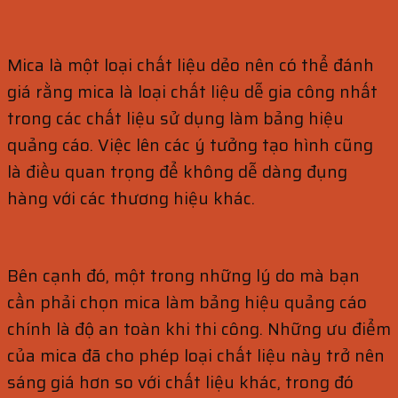
Mica là một loại chất liệu dẻo nên có thể đánh
giá rằng mica là loại chất liệu dễ gia công nhất
trong các chất liệu sử dụng làm bảng hiệu
quảng cáo. Việc lên các ý tưởng tạo hình cũng
là điều quan trọng để không dễ dàng đụng
hàng với các thương hiệu khác.
Bên cạnh đó, một trong những lý do mà bạn
cần phải chọn mica làm bảng hiệu quảng cáo
chính là độ an toàn khi thi công. Những ưu điểm
của mica đã cho phép loại chất liệu này trở nên
sáng giá hơn so với chất liệu khác, trong đó