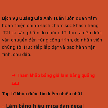
Dịch Vụ Quảng Cáo Anh Tuấn
luôn quan tâm
hoàn thiện chính sách chăm sóc khách hàng
.Tất cả sản phẩm do chúng tôi tạo ra đều đươc
vận chuyển đến từng công trình, do nhân viên
chúng tôi trực tiếp lắp đặt và bảo hành tận
tình, chu đáo.
➡ Tham khảo bảng giá
làm bảng quảng
cáo
Top từ khóa được tìm kiếm nhiều nhất
– Làm bảng hiệu mica dán decal