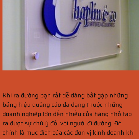
Khi ra đường bạn rất dễ dàng bắt gặp những
bảng hiệu quảng cáo đa dạng thuộc những
doanh nghiệp lớn đến nhiều cửa hàng nhỏ tạo
ra được sự chú ý đối với người đi đường. Đó
chính là mục đích của các đơn vị kinh doanh khi