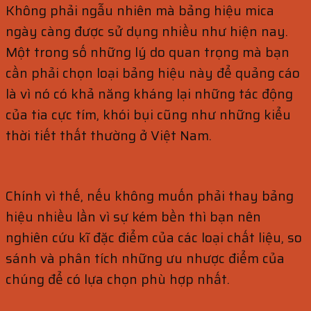
Không phải ngẫu nhiên mà bảng hiệu mica
ngày càng được sử dụng nhiều như hiện nay.
Một trong số những lý do quan trọng mà bạn
cần phải chọn loại bảng hiệu này để quảng cáo
là vì nó có khả năng kháng lại những tác động
của tia cực tím, khói bụi cũng như những kiểu
thời tiết thất thường ở Việt Nam.
Chính vì thế, nếu không muốn phải thay bảng
hiệu nhiều lần vì sự kém bền thì bạn nên
nghiên cứu kĩ đặc điểm của các loại chất liệu, so
sánh và phân tích những ưu nhược điểm của
chúng để có lựa chọn phù hợp nhất.