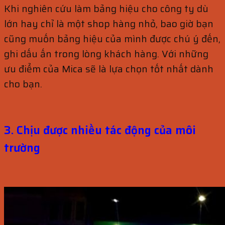
Khi nghiên cứu làm bảng hiệu cho công ty dù
lớn hay chỉ là một shop hàng nhỏ, bao giờ bạn
cũng muốn bảng hiệu của mình được chú ý đến,
ghi dấu ấn trong lòng khách hàng. Với những
ưu điểm của Mica sẽ là lựa chọn tốt nhất dành
cho bạn.
3. Chịu được nhiều tác động của môi
trường