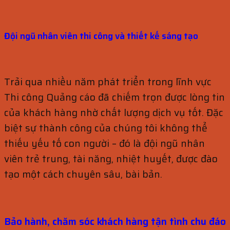
Đội ngũ nhân viên thi công và thiết kế sáng tạo
Trải qua nhiều năm phát triển trong lĩnh vực
Thi công Quảng cáo đã chiếm trọn được lòng tin
của khách hàng nhờ chất lượng dịch vụ tốt. Đặc
biệt sự thành công của chúng tôi không thể
thiếu yếu tố con người – đó là đội ngũ nhân
viên trẻ trung, tài năng, nhiệt huyết, được đào
tạo một cách chuyên sâu, bài bản.
Bảo hành, chăm sóc khách hàng
tận tình chu đáo