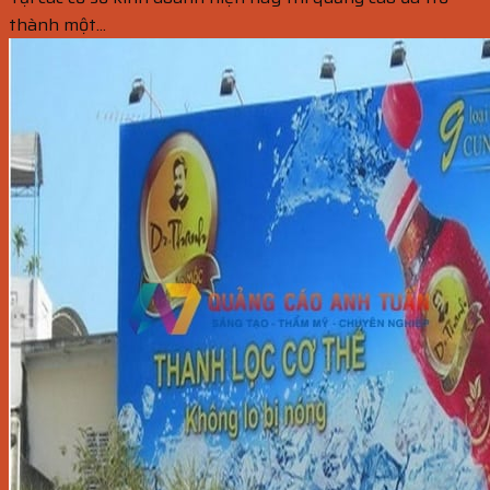
thành một...