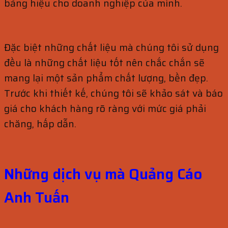
bảng hiệu cho doanh nghiệp của mình.
Đặc biệt những chất liệu mà chúng tôi sử dụng
đều là những chất liệu tốt nên chắc chắn sẽ
mang lại một sản phẩm chất lượng, bền đẹp.
Trước khi thiết kế, chúng tôi sẽ khảo sát và báo
giá cho khách hàng rõ ràng với mức giá phải
chăng, hấp dẫn.
Những dịch vụ mà Quảng Cáo
Anh Tuấn