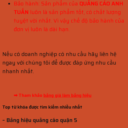
Bảo hành: Sản phẩm của
QUẢNG CÁO ANH
TUẤN
luôn là sản phẩm tốt, có chất lượng
tuyệt vời nhất. Vì vậy chế độ bảo hành của
đơn vị luôn là dài hạn.
Nếu có doanh nghiệp có nhu cầu hãy liên hệ
ngay với chúng tôi
để được đáp ứng nhu cầu
nhanh nhất.
➡ Tham khảo
bảng giá làm bảng hiệu
Top từ khóa được tìm kiếm nhiều nhất
– Bảng hiệu quảng cáo quận 5