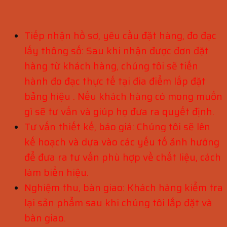
Tiếp nhận hồ sơ, yêu cầu đặt hàng, đo đạc
lấy thông số: Sau khi nhận được đơn đặt
hàng từ khách hàng, chúng tôi sẽ tiến
hành đo đạc thực tế tại đia điểm lắp đặt
bảng hiệu . Nếu khách hàng có mong muốn
gì sẽ tư vấn và giúp họ đưa ra quyết định.
Tư vấn thiết kế, báo giá: Chúng tôi sẽ lên
kế hoạch và dựa vào các yếu tố ảnh hưởng
để đưa ra tư vấn phù hợp về chất liệu, cách
làm biển hiệu.
Nghiệm thu, bàn giao: Khách hàng kiểm tra
lại sản phẩm sau khi chúng tôi lắp đặt và
bàn giao.