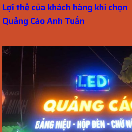
Lợi thế của khách hàng khi chọn
Quảng Cáo Anh Tuấn