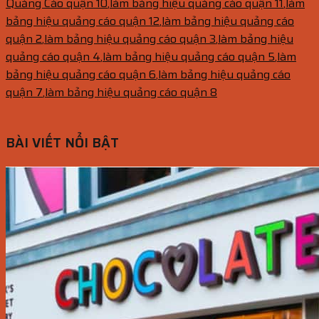
Quảng Cáo quận 10
,
làm bảng hiệu quảng cáo quận 11
,
làm
bảng hiệu quảng cáo quận 12
,
làm bảng hiệu quảng cáo
quận 2
,
làm bảng hiệu quảng cáo quận 3
,
làm bảng hiệu
quảng cáo quận 4
,
làm bảng hiệu quảng cáo quận 5
,
làm
bảng hiệu quảng cáo quận 6
,
làm bảng hiệu quảng cáo
quận 7
,
làm bảng hiệu quảng cáo quận 8
BÀI VIẾT NỔI BẬT