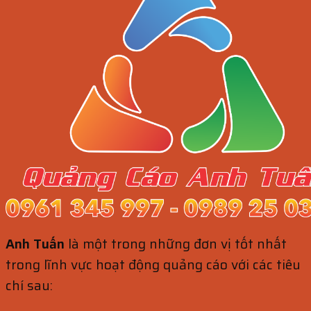
Anh Tuấn
là một trong những đơn vị tốt nhất
trong lĩnh vực hoạt động quảng cáo với các tiêu
chí sau: