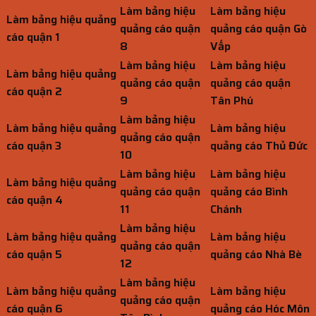
Làm bảng hiệu
Làm bảng hiệu
Làm bảng hiệu quảng
quảng cáo quận
quảng cáo quận Gò
cáo quận 1
8
Vấp
Làm bảng hiệu
Làm bảng hiệu
Làm bảng hiệu quảng
quảng cáo quận
quảng cáo quận
cáo quận 2
9
Tân Phú
Làm bảng hiệu
Làm bảng hiệu quảng
Làm bảng hiệu
quảng cáo quận
cáo quận 3
quảng cáo Thủ Đức
10
Làm bảng hiệu
Làm bảng hiệu
Làm bảng hiệu quảng
quảng cáo quận
quảng cáo Bình
cáo quận 4
11
Chánh
Làm bảng hiệu
Làm bảng hiệu quảng
Làm bảng hiệu
quảng cáo quận
cáo quận 5
quảng cáo Nhà Bè
12
Làm bảng hiệu
Làm bảng hiệu quảng
Làm bảng hiệu
quảng cáo quận
cáo quận 6
quảng cáo Hóc Môn