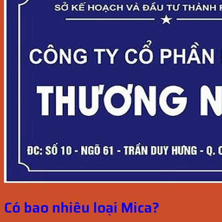
Có bao nhiêu loại Mica?