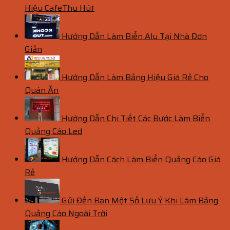
Hiệu CafeThu Hút
Hướng Dẫn Làm Biển Alu Tại Nhà Đơn
Giản
Hướng Dẫn Làm Bảng Hiệu Giá Rẻ Cho
Quán Ăn
Hướng Dẫn Chi Tiết Các Bước Làm Biển
Quảng Cáo Led
Hướng Dẫn Cách Làm Biển Quảng Cáo Giá
Rẻ
Gửi Đến Bạn Một Số Lưu Ý Khi Làm Bảng
Quảng Cáo Ngoài Trời