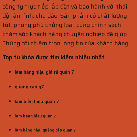
công ty trực tiếp lắp đặt và bảo hành với thái
độ tận tình, chu đáo. Sản phẩm có chất lượng
tốt, phong phú chủng lọai, cùng chính sách
chăm sóc khách hàng chuyên nghiệp đã giúp
Chúng tôi chiếm trọn lòng tin của khách hàng.
Top từ khóa được tìm kiếm nhiều nhất
làm bảng hiệu giá rẻ quận 7
quang cao q7
làm biển hiệu quận 7
lam bang hieu quan 7
làm bảng hiệu quảng cáo quận 7