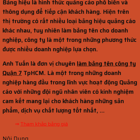
Bảng hiệu là hình thức quảng cáo phổ biến và
thông dụng để tiếp cận khách hàng. Hiện trên
thị trường có rất nhiều loại bảng hiệu quảng cáo
khác nhau, tuy nhiên làm bảng tên cho doanh
nghiệp, công ty là một trong những phương thức
được nhiều doanh nghiệp lựa chọn.
Anh Tuấn là đơn vị chuyên
làm bảng tên công ty
Quận 7
TpHCM. Là một trong những doanh
nghiệp hàng đầu trong lĩnh vực hoạt động Quảng
cáo với những đội ngũ nhân viên có kinh nghiệm
cam kết mang lại cho khách hàng những sản
phẩm, dịch vụ chất lượng tốt nhất, …
⇒
Tham khảo bảng giá
Nội Dung