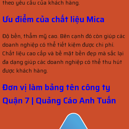
theo yêu cầu của khách hàng.
Ưu điểm của chất liệu Mica
Độ bền, thẩm mỹ cao. Bên cạnh đó còn giúp các
doanh nghiệp có thể tiết kiệm được chi phí.
Chất liệu cao cấp và bề mặt bền đẹp mà sắc lại
đa dạng giúp các doanh nghiệp có thể thu hút
được khách hàng.
Đơn vị làm bảng tên công ty
Quận 7 | Quảng Cáo Anh Tuấn