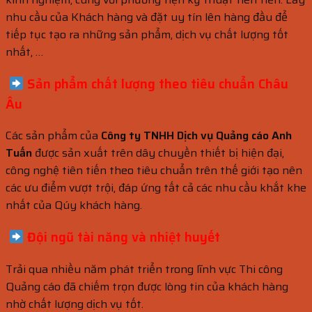
nhu cầu của Khách hàng và đặt uy tín lên hàng đầu để
tiếp tục tạo ra những sản phẩm, dịch vụ chất lượng tốt
nhất, …
Sản phẩm chất lượng theo tiêu
chuẩn
Châu
Âu
Các sản phẩm của
Công ty TNHH Dịch vụ Quảng cáo Anh
Tuấn
được sản xuất trên dây chuyền thiết bị hiện đại,
công nghệ tiên tiến theo tiêu chuẩn trên thế giới tạo nên
các ưu điểm vượt trội, đáp ứng tất cả các nhu cầu khắt khe
nhất của Qúy khách hàng.
Đội ngũ tài năng và nhiệt huyết
Trải qua nhiều năm phát triển trong lĩnh vực Thi công
Quảng cáo đã chiếm trọn được lòng tin của khách hàng
nhờ chất lượng dịch vụ tốt.