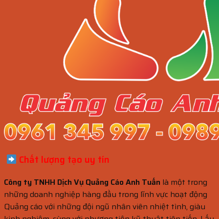
Chất lượng tạo uy tín
Công ty TNHH Dịch Vụ Quảng Cáo Anh Tuấn
là một trong
những doanh nghiệp hàng đầu trong lĩnh vực hoạt động
Quảng cáo với những đội ngũ nhân viên nhiệt tình, giàu
kinh nghiệm, cùng với phương tiện kỹ thuật tiên tiến. Lấy