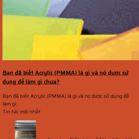
Bạn đã biết Acrylic (PMMA) là gì và nó được sử
dụng để làm gì chưa?
Bạn đã biết Acrylic (PMMA) là gì và nó được sử dụng để
làm gì...
Tin tức mới nhất