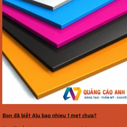
Bạn đã biết Alu bao nhieu 1 met chưa?