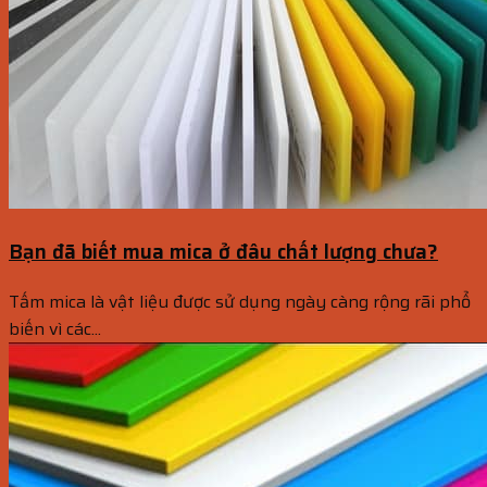
Bạn đã biết mua mica ở đâu chất lượng chưa?
Tấm mica là vật liệu được sử dụng ngày càng rộng rãi phổ
biến vì các...