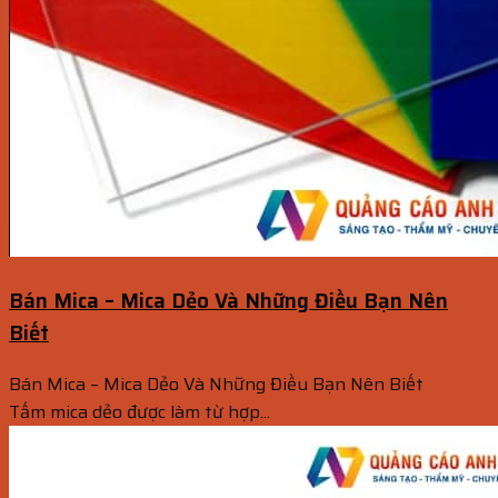
Bán Mica – Mica Dẻo Và Những Điều Bạn Nên
Biết
Bán Mica – Mica Dẻo Và Những Điều Bạn Nên Biết
Tấm mica dẻo được làm từ hợp...