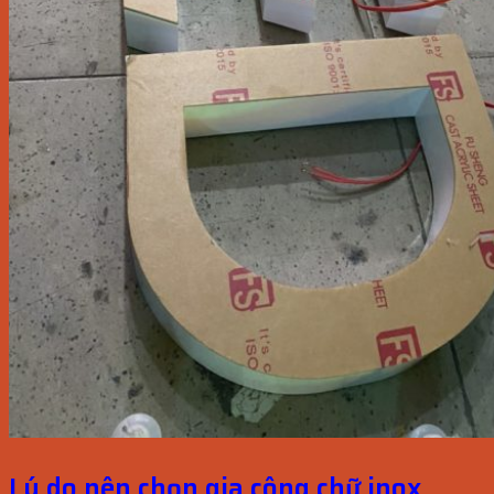
Lý do nên chọn gia công chữ inox