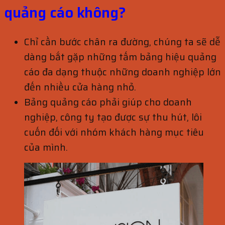
quảng cáo không?
Chỉ cần bước chân ra đường, chúng ta sẽ dễ
dàng bắt gặp những tấm bảng hiệu quảng
cáo đa dạng thuộc những doanh nghiệp lớn
đến nhiều cửa hàng nhỏ.
Bảng quảng cáo phải giúp cho doanh
nghiệp, công ty tạo được sự thu hút, lôi
cuốn đối với nhóm khách hàng mục tiêu
của mình.