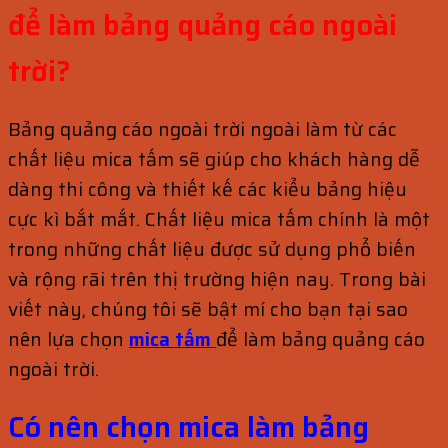
để làm bảng quảng cáo ngoài
trời?
Bảng quảng cáo ngoài trời ngoài làm từ các
chất liệu mica tấm sẽ giúp cho khách hàng dễ
dàng thi công và thiết kế các kiểu bảng hiệu
cực kì bắt mắt. Chất liệu mica tấm chính là một
trong những chất liệu được sử dụng phổ biến
và rộng rãi trên thị trường hiện nay. Trong bài
viết này, chúng tôi sẽ bật mí cho bạn tại sao
nên lựa chọn
mica tấm
để làm bảng quảng cáo
ngoài trời.
Có nên chọn mica làm bảng