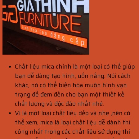
Chất liệu mica chính là một loại có thể giúp
bạn dễ dàng tạo hình, uốn nắng. Nói cách
khác, nó có thể biến hóa muôn hình vạn
trạng để đem đến cho bạn một thiết kế
chất lượng và độc đáo nhất nhé.
Vì là một loại chất liệu dẻo và nhẹ ,nên có
thể xem, mica là loại chất liệu dễ dành thi
công nhất trong các chất liệu sử dụng thi