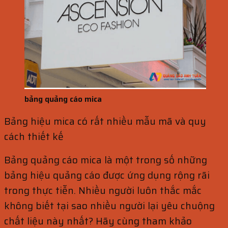
bảng quảng cáo mica
Bảng hiệu mica có rất nhiều mẫu mã và quy
cách thiết kế
Bảng quảng cáo mica là một trong số những
bảng hiệu quảng cáo được ứng dụng rộng rãi
trong thực tiễn. Nhiều người luôn thắc mắc
không biết tại sao nhiều người lại yêu chuộng
chất liệu này nhất? Hãy cùng tham khảo