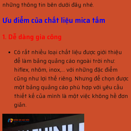
những thông tin bên dưới đây nhé.
Ưu điểm của chất liệu mica tấm
1. Dễ dàng gia công
Có rất nhiều loại chất liệu được giới thiệu
để làm bảng quảng cáo ngoài trời như:
hiflex, nhôm, inox,… với những đặc điểm
cũng như lợi thế riêng. Nhưng để chọn được
một bảng quảng cáo phù hợp với yêu cầu
thiết kế của mình là một việc không hề đơn
giản.