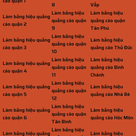
cáo quận 1
8
Vấp
Làm bảng hiệu
Làm bảng hiệu
Làm bảng hiệu quảng
quảng cáo quận
quảng cáo quận
cáo quận 2
9
Tân Phú
Làm bảng hiệu
Làm bảng hiệu quảng
Làm bảng hiệu
quảng cáo quận
cáo quận 3
quảng cáo Thủ Đức
10
Làm bảng hiệu
Làm bảng hiệu
Làm bảng hiệu quảng
quảng cáo quận
quảng cáo Bình
cáo quận 4
11
Chánh
Làm bảng hiệu
Làm bảng hiệu quảng
Làm bảng hiệu
quảng cáo quận
cáo quận 5
quảng cáo Nhà Bè
12
Làm bảng hiệu
Làm bảng hiệu quảng
Làm bảng hiệu
quảng cáo quận
cáo quận 6
quảng cáo Hóc Môn
Tân Bình
Làm bảng hiệu
Làm bảng hiệu quảng
Làm bảng hiệu