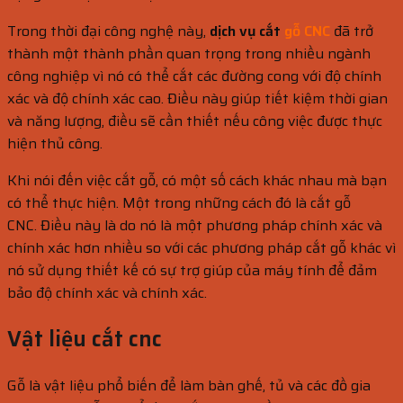
Trong thời đại công nghệ này,
dịch vụ cắt
gỗ CNC
đã trở
thành một thành phần quan trọng trong nhiều ngành
công nghiệp vì nó có thể cắt các đường cong với độ chính
xác và độ chính xác cao. Điều này giúp tiết kiệm thời gian
và năng lượng, điều sẽ cần thiết nếu công việc được thực
hiện thủ công.
Khi nói đến việc cắt gỗ, có một số cách khác nhau mà bạn
có thể thực hiện. Một trong những cách đó là cắt gỗ
CNC. Điều này là do nó là một phương pháp chính xác và
chính xác hơn nhiều so với các phương pháp cắt gỗ khác vì
nó sử dụng thiết kế có sự trợ giúp của máy tính để đảm
bảo độ chính xác và chính xác.
Vật liệu cắt cnc
Gỗ là vật liệu phổ biến để làm bàn ghế, tủ và các đồ gia