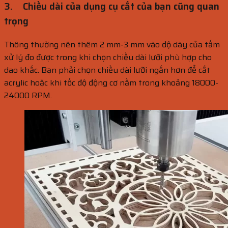
3.
Chiều dài của dụng cụ cắt của bạn cũng quan
trọng
Thông thường nên thêm 2 mm-3 mm vào độ dày của tấm
xử lý đo được trong khi chọn chiều dài lưỡi phù hợp cho
dao khắc. Bạn phải chọn chiều dài lưỡi ngắn hơn để cắt
acrylic hoặc khi tốc độ động cơ nằm trong khoảng 18000-
24000 RPM.