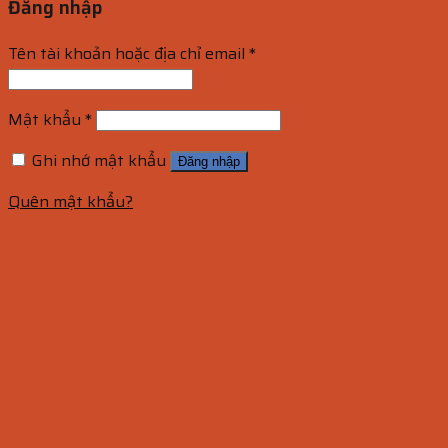
Đăng nhập
Tên tài khoản hoặc địa chỉ email
*
Mật khẩu
*
Ghi nhớ mật khẩu
Đăng nhập
Quên mật khẩu?