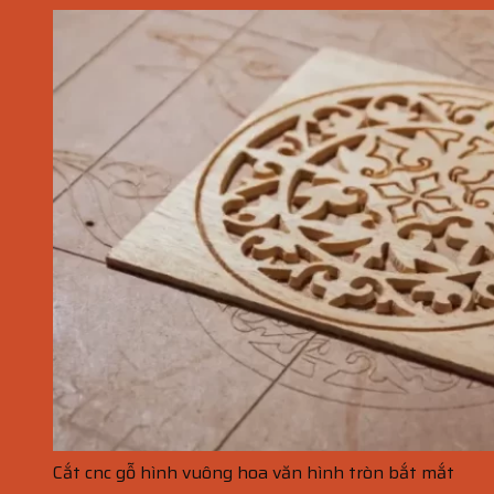
Cắt cnc gỗ hình vuông hoa văn hình tròn bắt mắt