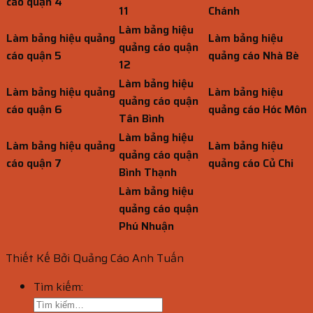
cáo quận 4
11
Chánh
Làm bảng hiệu
Làm bảng hiệu quảng
Làm bảng hiệu
quảng cáo quận
cáo quận 5
quảng cáo Nhà Bè
12
Làm bảng hiệu
Làm bảng hiệu quảng
Làm bảng hiệu
quảng cáo quận
cáo quận 6
quảng cáo Hóc Môn
Tân Bình
Làm bảng hiệu
Làm bảng hiệu quảng
Làm bảng hiệu
quảng cáo quận
cáo quận 7
quảng cáo Củ Chi
Bình Thạnh
Làm bảng hiệu
quảng cáo quận
Phú Nhuận
Thiết Kế Bởi Quảng Cáo Anh Tuấn
Tìm kiếm: