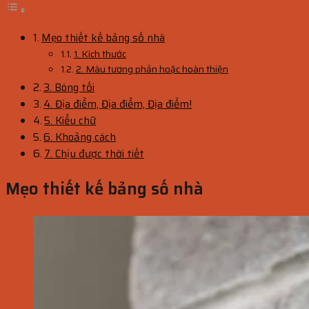
Mẹo thiết kế bảng số nhà
1. Kích thước
2. Màu tương phản hoặc hoàn thiện
3. Bóng tối
4. Địa điểm, Địa điểm, Địa điểm!
5. Kiểu chữ
6. Khoảng cách
7. Chịu được thời tiết
Mẹo thiết kế bảng số nhà