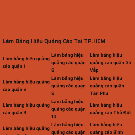
Làm Bảng Hiệu Quảng Cáo Tại TP.HCM
Làm bảng hiệu
Làm bảng hiệu
Làm bảng hiệu quảng
quảng cáo quận
quảng cáo quận Gò
cáo quận 1
8
Vấp
Làm bảng hiệu
Làm bảng hiệu
Làm bảng hiệu quảng
quảng cáo quận
quảng cáo quận
cáo quận 2
9
Tân Phú
Làm bảng hiệu
Làm bảng hiệu quảng
Làm bảng hiệu
quảng cáo quận
cáo quận 3
quảng cáo Thủ Đức
10
Làm bảng hiệu
Làm bảng hiệu
Làm bảng hiệu quảng
quảng cáo quận
quảng cáo Bình