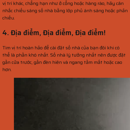
vị trí khác, chẳng hạn như ở cổng hoặc hàng rào, hãy cân
nhắc chiếu sáng số nhà bằng lớp phủ ánh sáng hoặc phản
chiếu.
4. Địa điểm, Địa điểm, Địa điểm!
Tìm vị trí hoàn hảo để cài đặt số nhà của bạn đôi khi có
thể là phần khó nhất. Số nhà lý tưởng nhất nên được đặt
gần cửa trước, gần đèn hiên và ngang tầm mắt hoặc cao
hơn.