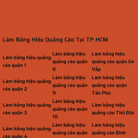
Làm Bảng Hiệu Quảng Cáo Tại TP.HCM
Làm bảng hiệu
Làm bảng hiệu
Làm bảng hiệu quảng
quảng cáo quận
quảng cáo quận Gò
cáo quận 1
8
Vấp
Làm bảng hiệu
Làm bảng hiệu
Làm bảng hiệu quảng
quảng cáo quận
quảng cáo quận
cáo quận 2
9
Tân Phú
Làm bảng hiệu
Làm bảng hiệu quảng
Làm bảng hiệu
quảng cáo quận
cáo quận 3
quảng cáo Thủ Đức
10
Làm bảng hiệu
Làm bảng hiệu
Làm bảng hiệu quảng
quảng cáo quận
quảng cáo Bình
cáo quận 4