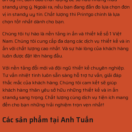
standy ưng ý. Ngoài ra, nếu bạn đang đắn đo lựa chọn đơn
vị in standy uy tín. Chất lượng thì Printgo chính là lựa
chọn tốt nhất dành cho bạn.
Chúng tôi tự hào là nền tảng in ấn và thiết kế số 1 Việt
Nam. Chúng tôi cung cấp đa dạng các dịch vụ thiết kế và in
ấn với chất lượng cao nhất. Và sự hài lòng của khách hàng
luôn được đặt lên hàng đầu.
Với nền tảng đổi mới và đội ngũ thiết kế chuyên nghiệp.
Tư vấn nhiệt tình luôn sẵn sàng hỗ trợ tư vấn, giải đáp
thắc mắc của khách hàng. Chúng tôi cam kết sẽ giúp
khách hàng thân yêu sở hữu những thiết kế và in ấn
standy sang trọng. Chất lượng cùng dịch vụ tiện ích mang
đến cho bạn những trải nghiệm trọn vẹn nhất!
Các sản phẩm tại Anh Tuấn