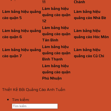
11
Chánh
Làm bảng hiệu
Làm bảng hiệu quảng
Làm bảng hiệu
quảng cáo quận
cáo quận 5
quảng cáo Nhà Bè
12
Làm bảng hiệu
Làm bảng hiệu quảng
Làm bảng hiệu
quảng cáo quận
cáo quận 6
quảng cáo Hóc Môn
Tân Bình
Làm bảng hiệu
Làm bảng hiệu quảng
Làm bảng hiệu
quảng cáo quận
cáo quận 7
quảng cáo Củ Chi
Bình Thạnh
Làm bảng hiệu
quảng cáo quận
Phú Nhuận
Thiết Kế Bởi Quảng Cáo Anh Tuấn
Tìm kiếm: