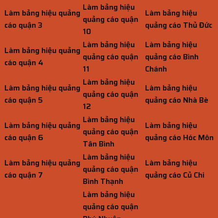
Làm bảng hiệu
Làm bảng hiệu quảng
Làm bảng hiệu
quảng cáo quận
cáo quận 3
quảng cáo Thủ Đức
10
Làm bảng hiệu
Làm bảng hiệu
Làm bảng hiệu quảng
quảng cáo quận
quảng cáo Bình
cáo quận 4
11
Chánh
Làm bảng hiệu
Làm bảng hiệu quảng
Làm bảng hiệu
quảng cáo quận
cáo quận 5
quảng cáo Nhà Bè
12
Làm bảng hiệu
Làm bảng hiệu quảng
Làm bảng hiệu
quảng cáo quận
cáo quận 6
quảng cáo Hóc Môn
Tân Bình
Làm bảng hiệu
Làm bảng hiệu quảng
Làm bảng hiệu
quảng cáo quận
cáo quận 7
quảng cáo Củ Chi
Bình Thạnh
Làm bảng hiệu
quảng cáo quận