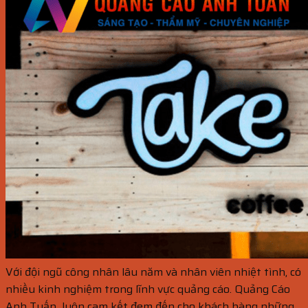
Với đội ngũ công nhân lâu năm và nhân viên nhiệt tình, có
nhiều kinh nghiệm trong lĩnh vực quảng cáo. Quảng Cáo
Anh Tuấn luôn cam kết đem đến cho khách hàng những