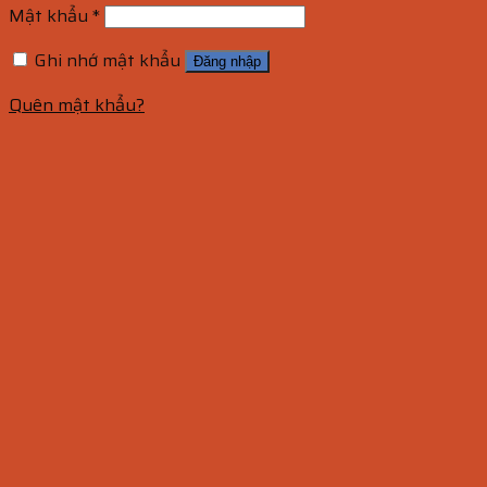
Mật khẩu
*
Ghi nhớ mật khẩu
Đăng nhập
Quên mật khẩu?