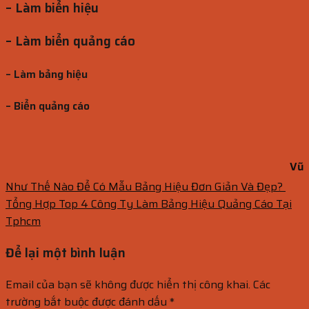
– Làm biển hiệu
– Làm biển quảng cáo
– Làm bảng hiệu
– Biển quảng cáo
Vũ
Như Thế Nào Để Có Mẫu Bảng Hiệu Đơn Giản Và Đẹp?
Tổng Hợp Top 4 Công Ty Làm Bảng Hiệu Quảng Cáo Tại
Tphcm
Để lại một bình luận
Email của bạn sẽ không được hiển thị công khai.
Các
trường bắt buộc được đánh dấu
*