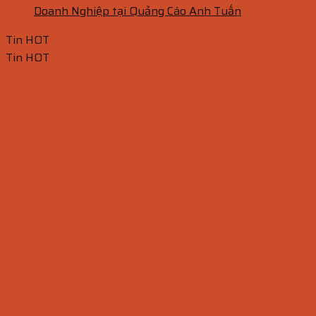
Doanh Nghiệp tại Quảng Cáo Anh Tuấn
Tin HOT
Tin HOT