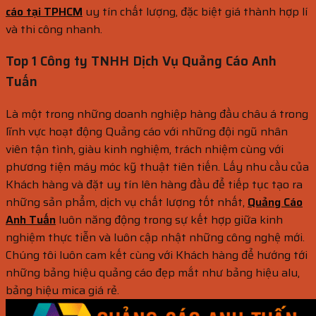
cáo tại TPHCM
uy tín chất lượng, đặc biệt giá thành hợp lí
và thi công nhanh.
Top 1 Công ty TNHH Dịch Vụ Quảng Cáo Anh
Tuấn
Là một trong những doanh nghiệp hàng đầu châu á trong
lĩnh vực hoạt động Quảng cáo với những đội ngũ nhân
viên tận tình, giàu kinh nghiệm, trách nhiệm cùng với
phương tiện máy móc kỹ thuật tiên tiến. Lấy nhu cầu của
Khách hàng và đặt uy tín lên hàng đầu để tiếp tục tạo ra
những sản phẩm, dịch vụ chất lượng tốt nhất,
Quảng Cáo
Anh Tuấn
luôn năng động trong sự kết hợp giữa kinh
nghiệm thực tiễn và luôn cập nhật những công nghệ mới.
Chúng tôi luôn cam kết cùng với Khách hàng để hướng tới
những bảng hiệu quảng cáo đẹp mắt như bảng hiệu alu,
bảng hiệu mica giá rẻ.