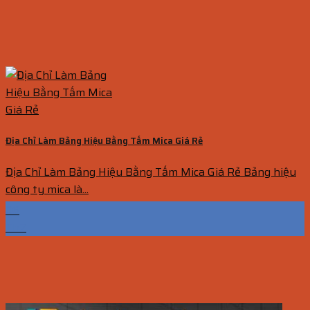
Địa Chỉ Làm Bảng Hiệu Bằng Tấm Mica Giá Rẻ
Địa Chỉ Làm Bảng Hiệu Bằng Tấm Mica Giá Rẻ Bảng hiệu
công ty mica là...
06
Th7