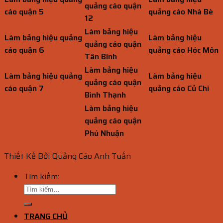
quảng cáo quận
cáo quận 5
quảng cáo Nhà Bè
12
Làm bảng hiệu
Làm bảng hiệu quảng
Làm bảng hiệu
quảng cáo quận
cáo quận 6
quảng cáo Hóc Môn
Tân Bình
Làm bảng hiệu
Làm bảng hiệu quảng
Làm bảng hiệu
quảng cáo quận
cáo quận 7
quảng cáo Củ Chi
Bình Thạnh
Làm bảng hiệu
quảng cáo quận
Phú Nhuận
Thiết Kế Bởi Quảng Cáo Anh Tuấn
Tìm kiếm:
TRANG CHỦ