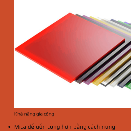
Khả năng gia công
Mica dễ uốn cong hơn bằng cách nung