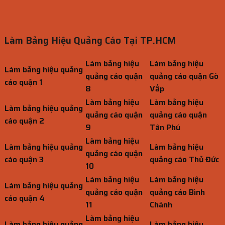
Làm Bảng Hiệu Quảng Cáo Tại TP.HCM
Làm bảng hiệu
Làm bảng hiệu
Làm bảng hiệu quảng
quảng cáo quận
quảng cáo quận Gò
cáo quận 1
8
Vấp
Làm bảng hiệu
Làm bảng hiệu
Làm bảng hiệu quảng
quảng cáo quận
quảng cáo quận
cáo quận 2
9
Tân Phú
Làm bảng hiệu
Làm bảng hiệu quảng
Làm bảng hiệu
quảng cáo quận
cáo quận 3
quảng cáo Thủ Đức
10
Làm bảng hiệu
Làm bảng hiệu
Làm bảng hiệu quảng
quảng cáo quận
quảng cáo Bình
cáo quận 4
11
Chánh
Làm bảng hiệu
Làm bảng hiệu quảng
Làm bảng hiệu