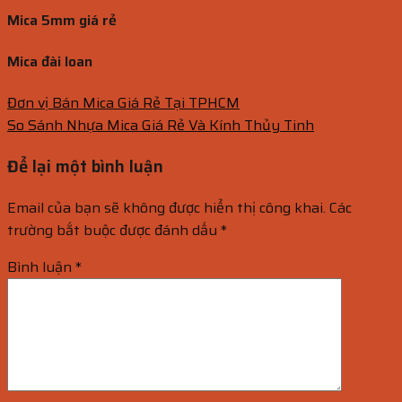
Mica 5mm giá rẻ
Mica đài loan
Đơn vị Bán Mica Giá Rẻ Tại TPHCM
So Sánh Nhựa Mica Giá Rẻ Và Kính Thủy Tinh
Để lại một bình luận
Email của bạn sẽ không được hiển thị công khai.
Các
trường bắt buộc được đánh dấu
*
Bình luận
*