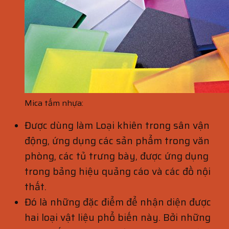
Mica tấm nhựa:
Được dùng làm Loại khiên trong sân vận
động, ứng dụng các sản phẩm trong văn
phòng, các tủ trưng bày, được ứng dụng
trong bảng hiệu quảng cáo và các đồ nội
thất.
Đó là những đặc điểm để nhận diện được
hai loại vật liệu phổ biến này. Bởi những