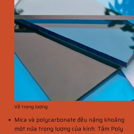
Về trọng lượng
Mica và polycarbonate đều nặng khoảng
một nửa trọng lượng của kính. Tấm Poly