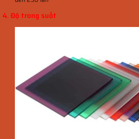
4. Độ trong suốt