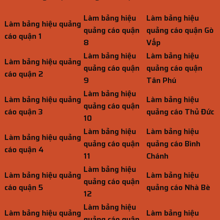
Làm bảng hiệu
Làm bảng hiệu
Làm bảng hiệu quảng
quảng cáo quận
quảng cáo quận Gò
cáo quận 1
8
Vấp
Làm bảng hiệu
Làm bảng hiệu
Làm bảng hiệu quảng
quảng cáo quận
quảng cáo quận
cáo quận 2
9
Tân Phú
Làm bảng hiệu
Làm bảng hiệu quảng
Làm bảng hiệu
quảng cáo quận
cáo quận 3
quảng cáo Thủ Đức
10
Làm bảng hiệu
Làm bảng hiệu
Làm bảng hiệu quảng
quảng cáo quận
quảng cáo Bình
cáo quận 4
11
Chánh
Làm bảng hiệu
Làm bảng hiệu quảng
Làm bảng hiệu
quảng cáo quận
cáo quận 5
quảng cáo Nhà Bè
12
Làm bảng hiệu
Làm bảng hiệu quảng
Làm bảng hiệu
quảng cáo quận