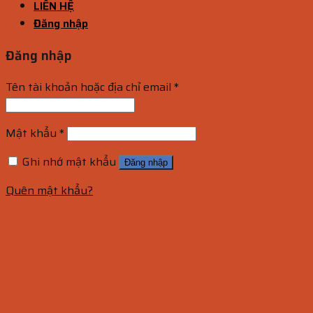
LIÊN HỆ
Đăng nhập
Đăng nhập
Tên tài khoản hoặc địa chỉ email
*
Mật khẩu
*
Ghi nhớ mật khẩu
Đăng nhập
Quên mật khẩu?