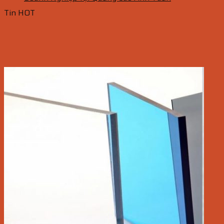
Tin HOT