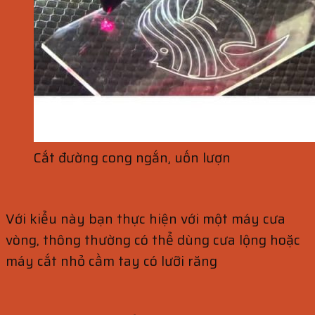
Cắt đường cong ngắn, uốn lượn
Với kiểu này bạn thực hiện với một máy cưa
vòng, thông thường có thể dùng cưa lộng hoặc
máy cắt nhỏ cầm tay có lưỡi răng