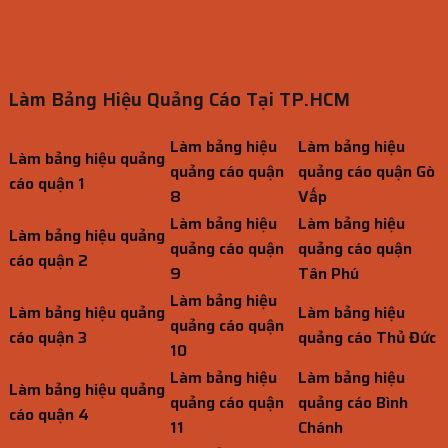
Làm Bảng Hiệu Quảng Cáo Tại TP.HCM
Làm bảng hiệu
Làm bảng hiệu
Làm bảng hiệu quảng
quảng cáo quận
quảng cáo quận Gò
cáo quận 1
8
Vấp
Làm bảng hiệu
Làm bảng hiệu
Làm bảng hiệu quảng
quảng cáo quận
quảng cáo quận
cáo quận 2
9
Tân Phú
Làm bảng hiệu
Làm bảng hiệu quảng
Làm bảng hiệu
quảng cáo quận
cáo quận 3
quảng cáo Thủ Đức
10
Làm bảng hiệu
Làm bảng hiệu
Làm bảng hiệu quảng
quảng cáo quận
quảng cáo Bình
cáo quận 4
11
Chánh