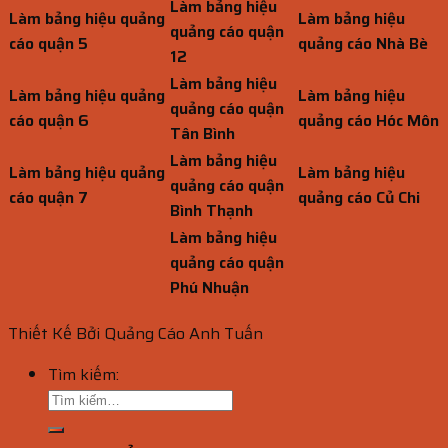
Làm bảng hiệu
Làm bảng hiệu quảng
Làm bảng hiệu
quảng cáo quận
cáo quận 5
quảng cáo Nhà Bè
12
Làm bảng hiệu
Làm bảng hiệu quảng
Làm bảng hiệu
quảng cáo quận
cáo quận 6
quảng cáo Hóc Môn
Tân Bình
Làm bảng hiệu
Làm bảng hiệu quảng
Làm bảng hiệu
quảng cáo quận
cáo quận 7
quảng cáo Củ Chi
Bình Thạnh
Làm bảng hiệu
quảng cáo quận
Phú Nhuận
Thiết Kế Bởi Quảng Cáo Anh Tuấn
Tìm kiếm: