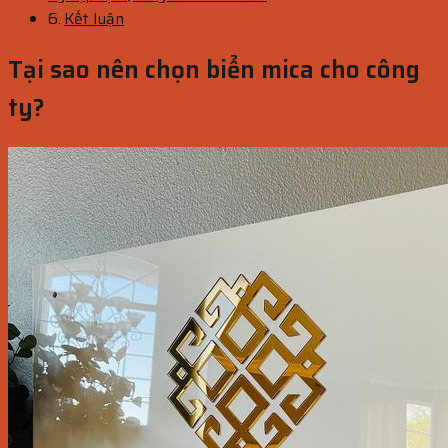
Kết luận
Tại sao nên chọn biển mica cho công
ty?