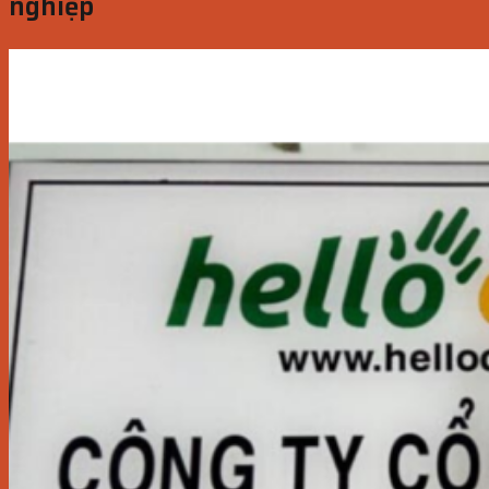
nghiệp