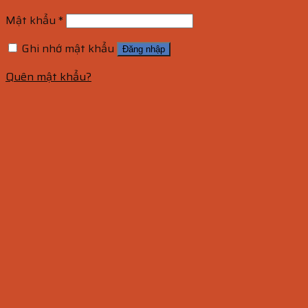
Mật khẩu
*
Ghi nhớ mật khẩu
Đăng nhập
Quên mật khẩu?