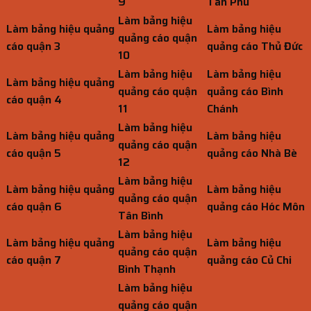
9
Tân Phú
Làm bảng hiệu
Làm bảng hiệu quảng
Làm bảng hiệu
quảng cáo quận
cáo quận 3
quảng cáo Thủ Đức
10
Làm bảng hiệu
Làm bảng hiệu
Làm bảng hiệu quảng
quảng cáo quận
quảng cáo Bình
cáo quận 4
11
Chánh
Làm bảng hiệu
Làm bảng hiệu quảng
Làm bảng hiệu
quảng cáo quận
cáo quận 5
quảng cáo Nhà Bè
12
Làm bảng hiệu
Làm bảng hiệu quảng
Làm bảng hiệu
quảng cáo quận
cáo quận 6
quảng cáo Hóc Môn
Tân Bình
Làm bảng hiệu
Làm bảng hiệu quảng
Làm bảng hiệu
quảng cáo quận
cáo quận 7
quảng cáo Củ Chi
Bình Thạnh
Làm bảng hiệu
quảng cáo quận