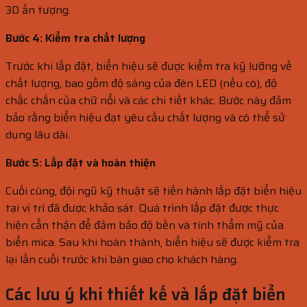
3D ấn tượng.
Bước 4: Kiểm tra chất lượng
Trước khi lắp đặt, biển hiệu sẽ được kiểm tra kỹ lưỡng về
chất lượng, bao gồm độ sáng của đèn LED (nếu có), độ
chắc chắn của chữ nổi và các chi tiết khác. Bước này đảm
bảo rằng biển hiệu đạt yêu cầu chất lượng và có thể sử
dụng lâu dài.
Bước 5: Lắp đặt và hoàn thiện
Cuối cùng, đội ngũ kỹ thuật sẽ tiến hành lắp đặt biển hiệu
tại vị trí đã được khảo sát. Quá trình lắp đặt được thực
hiện cẩn thận để đảm bảo độ bền và tính thẩm mỹ của
biển mica. Sau khi hoàn thành, biển hiệu sẽ được kiểm tra
lại lần cuối trước khi bàn giao cho khách hàng.
Các lưu ý khi thiết kế và lắp đặt biển