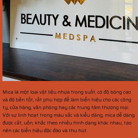
Mica là một loại vật liệu nhựa trong suốt, có độ bóng cao
và độ bền tốt, rất phù hợp để làm biển hiệu cho các công
ty, cửa hàng, văn phòng hay các trung tâm thương mại.
Với sự linh hoạt trong màu sắc và kiểu dáng, mica dễ dàng
được cắt, uốn, khắc theo nhiều hình dạng khác nhau, tạo
nên các biển hiệu độc đáo và thu hút.