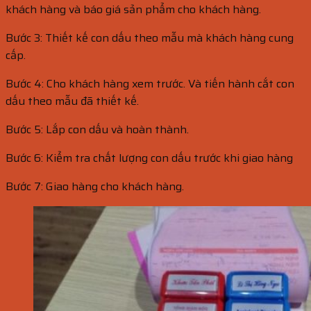
khách hàng và báo giá sản phẩm cho khách hàng.
Bước 3: Thiết kế con dấu theo mẫu mà khách hàng cung
cấp.
Bước 4: Cho khách hàng xem trước. Và tiến hành cắt con
dấu theo mẫu đã thiết kế.
Bước 5: Lắp con dấu và hoàn thành.
Bước 6: Kiểm tra chất lượng con dấu trước khi giao hàng
Bước 7: Giao hàng cho khách hàng.