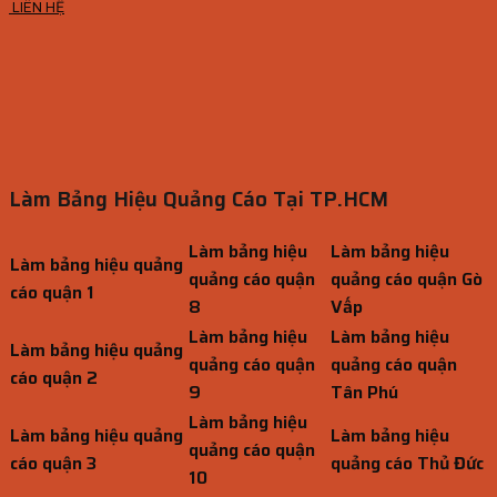
LIÊN HỆ
Làm Bảng Hiệu Quảng Cáo Tại TP.HCM
Làm bảng hiệu
Làm bảng hiệu
Làm bảng hiệu quảng
quảng cáo quận
quảng cáo quận Gò
cáo quận 1
8
Vấp
Làm bảng hiệu
Làm bảng hiệu
Làm bảng hiệu quảng
quảng cáo quận
quảng cáo quận
cáo quận 2
9
Tân Phú
Làm bảng hiệu
Làm bảng hiệu quảng
Làm bảng hiệu
quảng cáo quận
cáo quận 3
quảng cáo Thủ Đức
10