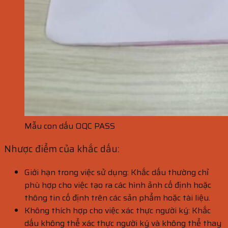
Mẫu con dấu OQC PASS
Nhược điểm của khắc dấu:
Giới hạn trong việc sử dụng: Khắc dấu thường chỉ
phù hợp cho việc tạo ra các hình ảnh cố định hoặc
thông tin cố định trên các sản phẩm hoặc tài liệu.
Không thích hợp cho việc xác thực người ký: Khắc
dấu không thể xác thực người ký và không thể thay