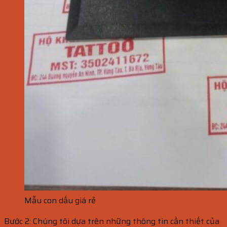
Mẫu con dấu giá rẻ
Bước 2: Chúng tôi dựa trên những thông tin cần thiết của