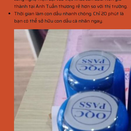
thành tại Anh Tuấn thương rẻ hơn so với thị trường.
Thời gian làm con dấu nhanh chóng. Chỉ 20 phút là
bạn có thể sở hữu con dấu cá nhân ngay.