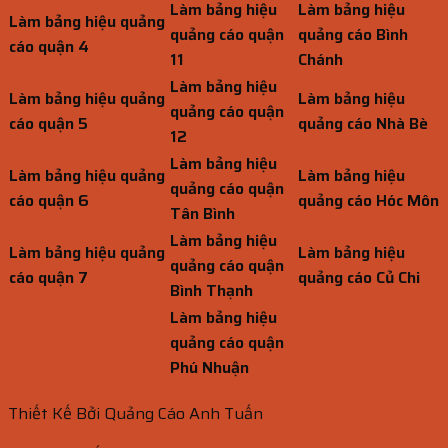
Làm bảng hiệu
Làm bảng hiệu
Làm bảng hiệu quảng
quảng cáo quận
quảng cáo Bình
cáo quận 4
11
Chánh
Làm bảng hiệu
Làm bảng hiệu quảng
Làm bảng hiệu
quảng cáo quận
cáo quận 5
quảng cáo Nhà Bè
12
Làm bảng hiệu
Làm bảng hiệu quảng
Làm bảng hiệu
quảng cáo quận
cáo quận 6
quảng cáo Hóc Môn
Tân Bình
Làm bảng hiệu
Làm bảng hiệu quảng
Làm bảng hiệu
quảng cáo quận
cáo quận 7
quảng cáo Củ Chi
Bình Thạnh
Làm bảng hiệu
quảng cáo quận
Phú Nhuận
Thiết Kế Bởi Quảng Cáo Anh Tuấn