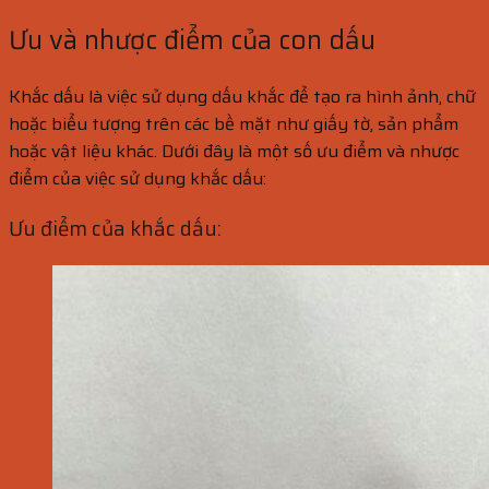
Ưu và nhược điểm của con dấu
Khắc dấu là việc sử dụng dấu khắc để tạo ra hình ảnh, chữ
hoặc biểu tượng trên các bề mặt như giấy tờ, sản phẩm
hoặc vật liệu khác. Dưới đây là một số ưu điểm và nhược
điểm của việc sử dụng khắc dấu:
Ưu điểm của khắc dấu: