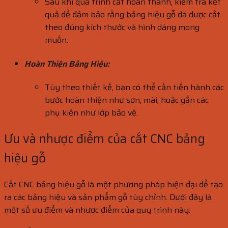
Sau khi quá trình cắt hoàn thành, kiểm tra kết
quả để đảm bảo rằng bảng hiệu gỗ đã được cắt
theo đúng kích thước và hình dáng mong
muốn.
Hoàn Thiện Bảng Hiệu:
Tùy theo thiết kế, bạn có thể cần tiến hành các
bước hoàn thiện như sơn, mài, hoặc gắn các
phụ kiện như lớp bảo vệ.
Ưu và nhược điểm của cắt CNC bảng
hiệu gỗ
Cắt CNC bảng hiệu gỗ là một phương pháp hiện đại để tạo
ra các bảng hiệu và sản phẩm gỗ tùy chỉnh. Dưới đây là
một số ưu điểm và nhược điểm của quy trình này: