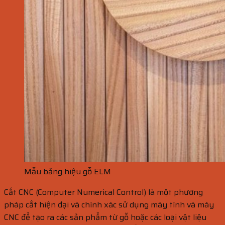
Mẫu bảng hiệu gỗ ELM
Cắt CNC (Computer Numerical Control) là một phương
pháp cắt hiện đại và chính xác sử dụng máy tính và máy
CNC để tạo ra các sản phẩm từ gỗ hoặc các loại vật liệu