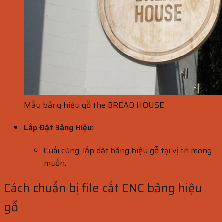
Mẫu bảng hiệu gỗ the BREAD HOUSE
Lắp Đặt Bảng Hiệu:
Cuối cùng, lắp đặt bảng hiệu gỗ tại vị trí mong
muốn.
Cách chuẩn bị file cắt CNC bảng hiệu
gỗ