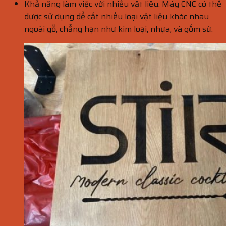
Khả năng làm việc với nhiều vật liệu. Máy CNC có thể
được sử dụng để cắt nhiều loại vật liệu khác nhau
ngoài gỗ, chẳng hạn như kim loại, nhựa, và gốm sứ.