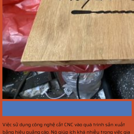
13
Th10
Việc sử dụng công nghệ cắt CNC vào quá trình sản xuất
bảng hiệu quảng cáo. Nó giúp ích khá nhiều trong việc gia