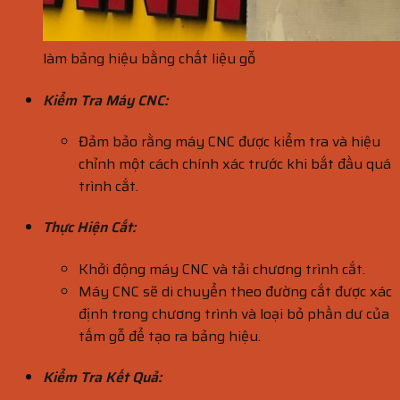
làm bảng hiệu bằng chất liệu gỗ
Kiểm Tra Máy CNC:
Đảm bảo rằng máy CNC được kiểm tra và hiệu
chỉnh một cách chính xác trước khi bắt đầu quá
trình cắt.
Thực Hiện Cắt:
Khởi động máy CNC và tải chương trình cắt.
Máy CNC sẽ di chuyển theo đường cắt được xác
định trong chương trình và loại bỏ phần dư của
tấm gỗ để tạo ra bảng hiệu.
Kiểm Tra Kết Quả: