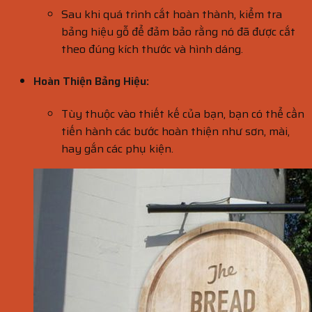
Sau khi quá trình cắt hoàn thành, kiểm tra
bảng hiệu gỗ để đảm bảo rằng nó đã được cắt
theo đúng kích thước và hình dáng.
Hoàn Thiện Bảng Hiệu:
Tùy thuộc vào thiết kế của bạn, bạn có thể cần
tiến hành các bước hoàn thiện như sơn, mài,
hay gắn các phụ kiện.