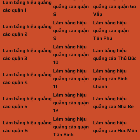
Làm bảng hiệu quảng
quảng cáo quận
quảng cáo quận Gò
cáo quận 1
8
Vấp
Làm bảng hiệu
Làm bảng hiệu
Làm bảng hiệu quảng
quảng cáo quận
quảng cáo quận
cáo quận 2
9
Tân Phú
Làm bảng hiệu
Làm bảng hiệu quảng
Làm bảng hiệu
quảng cáo quận
cáo quận 3
quảng cáo Thủ Đức
10
Làm bảng hiệu
Làm bảng hiệu
Làm bảng hiệu quảng
quảng cáo quận
quảng cáo Bình
cáo quận 4
11
Chánh
Làm bảng hiệu
Làm bảng hiệu quảng
Làm bảng hiệu
quảng cáo quận
cáo quận 5
quảng cáo Nhà Bè
12
Làm bảng hiệu
Làm bảng hiệu quảng
Làm bảng hiệu
quảng cáo quận
cáo quận 6
quảng cáo Hóc Môn
Tân Bình