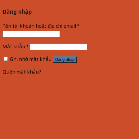
Đăng nhập
Tên tài khoản hoặc địa chỉ email
*
Mật khẩu
*
Ghi nhớ mật khẩu
Đăng nhập
Quên mật khẩu?