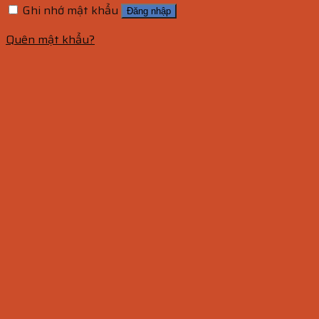
Ghi nhớ mật khẩu
Đăng nhập
Quên mật khẩu?