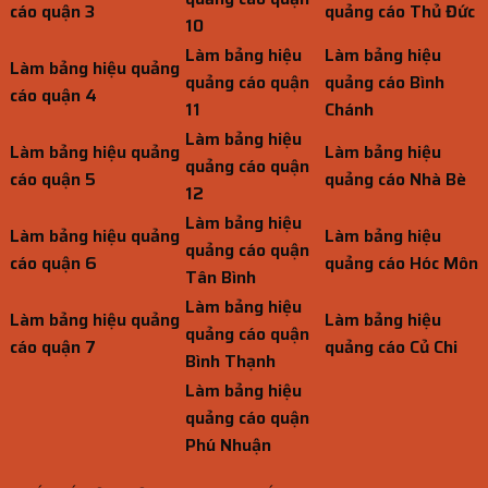
cáo quận 3
quảng cáo Thủ Đức
10
Làm bảng hiệu
Làm bảng hiệu
Làm bảng hiệu quảng
quảng cáo quận
quảng cáo Bình
cáo quận 4
11
Chánh
Làm bảng hiệu
Làm bảng hiệu quảng
Làm bảng hiệu
quảng cáo quận
cáo quận 5
quảng cáo Nhà Bè
12
Làm bảng hiệu
Làm bảng hiệu quảng
Làm bảng hiệu
quảng cáo quận
cáo quận 6
quảng cáo Hóc Môn
Tân Bình
Làm bảng hiệu
Làm bảng hiệu quảng
Làm bảng hiệu
quảng cáo quận
cáo quận 7
quảng cáo Củ Chi
Bình Thạnh
Làm bảng hiệu
quảng cáo quận
Phú Nhuận