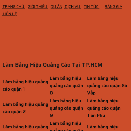
TRANG CHỦ
GIỚI THIỆU
DỰ ÁN
DỊCH VỤ
TIN TỨC
BẢNG GIÁ
LIÊN HỆ
Làm Bảng Hiệu Quảng Cáo Tại TP.HCM
Làm bảng hiệu
Làm bảng hiệu
Làm bảng hiệu quảng
quảng cáo quận
quảng cáo quận Gò
cáo quận 1
8
Vấp
Làm bảng hiệu
Làm bảng hiệu
Làm bảng hiệu quảng
quảng cáo quận
quảng cáo quận
cáo quận 2
9
Tân Phú
Làm bảng hiệu
Làm bảng hiệu quảng
Làm bảng hiệu
quảng cáo quận