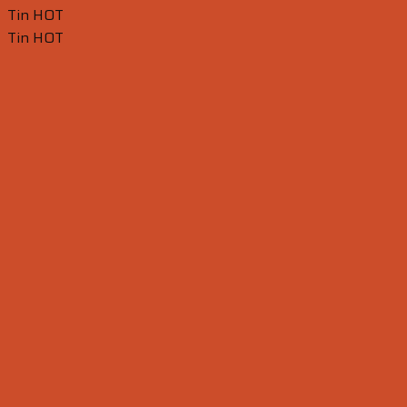
Tin HOT
Tin HOT