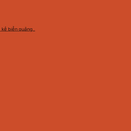
 kế biển quảng...