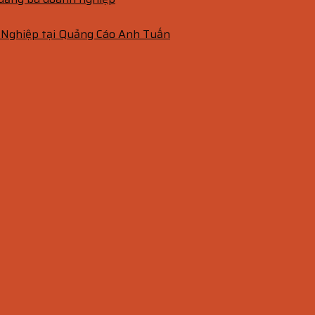
 Nghiệp tại Quảng Cáo Anh Tuấn