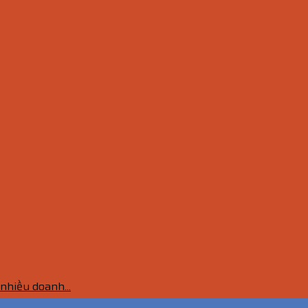
nhiều doanh...