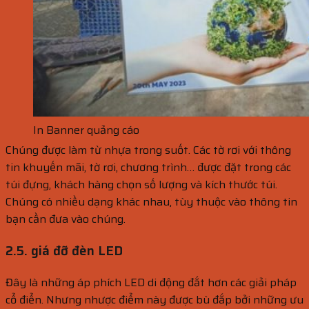
In Banner quảng cáo
Chúng được làm từ nhựa trong suốt. Các tờ rơi với thông
tin khuyến mãi, tờ rơi, chương trình… được đặt trong các
túi đựng, khách hàng chọn số lượng và kích thước túi.
Chúng có nhiều dạng khác nhau, tùy thuộc vào thông tin
bạn cần đưa vào chúng.
2.5. giá đỡ đèn LED
Đây là những áp phích LED di động đắt hơn các giải pháp
cổ điển. Nhưng nhược điểm này được bù đắp bởi những ưu