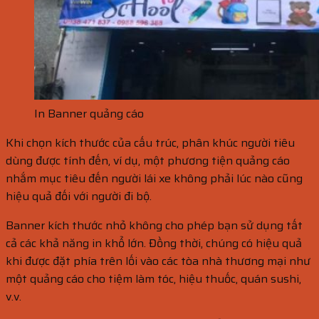
In Banner quảng cáo
Khi chọn kích thước của cấu trúc, phân khúc người tiêu
dùng được tính đến, ví dụ, một phương tiện quảng cáo
nhắm mục tiêu đến người lái xe không phải lúc nào cũng
hiệu quả đối với người đi bộ.
Banner kích thước nhỏ không cho phép bạn sử dụng tất
cả các khả năng in khổ lớn. Đồng thời, chúng có hiệu quả
khi được đặt phía trên lối vào các tòa nhà thương mại như
một quảng cáo cho tiệm làm tóc, hiệu thuốc, quán sushi,
v.v.