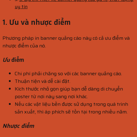
uy tín
1. Ưu và nhược điểm
Phương pháp in banner quảng cáo này có cả ưu điểm và
nhược điểm của nó.
Ưu
điểm
Chi phí phải chăng so với các banner quảng cáo.
Thuận tiện và dễ cài đặt.
Kích thước nhỏ gọn giúp bạn dễ dàng di chuyển
poster từ nơi này sang nơi khác.
Nếu các vật liệu bền được sử dụng trong quá trình
sản xuất, thì áp phích sẽ tồn tại trong nhiều năm.
Nhược điểm