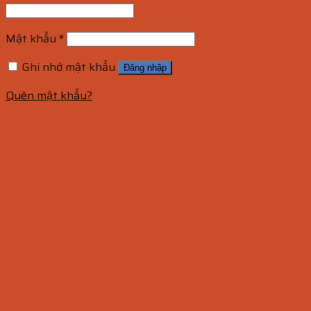
Mật khẩu
*
Ghi nhớ mật khẩu
Đăng nhập
Quên mật khẩu?