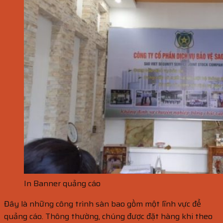
In Banner quảng cáo
Đây là những công trình sàn bao gồm một lĩnh vực để
quảng cáo. Thông thường, chúng được đặt hàng khi theo