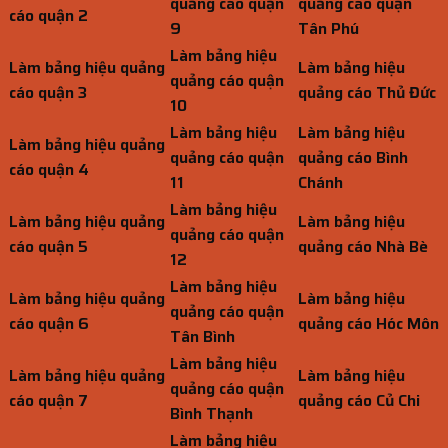
quảng cáo quận
quảng cáo quận
cáo quận 2
9
Tân Phú
Làm bảng hiệu
Làm bảng hiệu quảng
Làm bảng hiệu
quảng cáo quận
cáo quận 3
quảng cáo Thủ Đức
10
Làm bảng hiệu
Làm bảng hiệu
Làm bảng hiệu quảng
quảng cáo quận
quảng cáo Bình
cáo quận 4
11
Chánh
Làm bảng hiệu
Làm bảng hiệu quảng
Làm bảng hiệu
quảng cáo quận
cáo quận 5
quảng cáo Nhà Bè
12
Làm bảng hiệu
Làm bảng hiệu quảng
Làm bảng hiệu
quảng cáo quận
cáo quận 6
quảng cáo Hóc Môn
Tân Bình
Làm bảng hiệu
Làm bảng hiệu quảng
Làm bảng hiệu
quảng cáo quận
cáo quận 7
quảng cáo Củ Chi
Bình Thạnh
Làm bảng hiệu