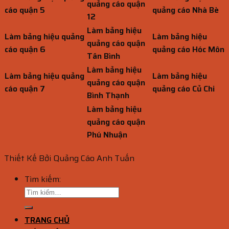
quảng cáo quận
cáo quận 5
quảng cáo Nhà Bè
12
Làm bảng hiệu
Làm bảng hiệu quảng
Làm bảng hiệu
quảng cáo quận
cáo quận 6
quảng cáo Hóc Môn
Tân Bình
Làm bảng hiệu
Làm bảng hiệu quảng
Làm bảng hiệu
quảng cáo quận
cáo quận 7
quảng cáo Củ Chi
Bình Thạnh
Làm bảng hiệu
quảng cáo quận
Phú Nhuận
Thiết Kế Bởi Quảng Cáo Anh Tuấn
Tìm kiếm:
TRANG CHỦ