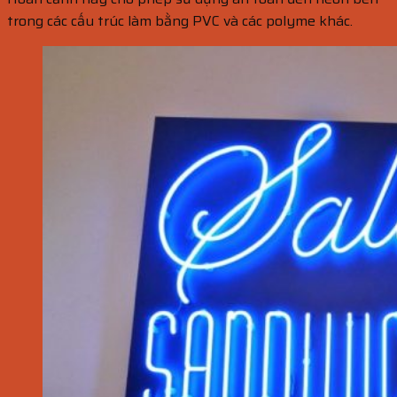
trong các cấu trúc làm bằng PVC và các polyme khác.