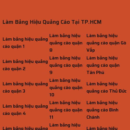
Làm Bảng Hiệu Quảng Cáo Tại TP.HCM
Làm bảng hiệu
Làm bảng hiệu
Làm bảng hiệu quảng
quảng cáo quận
quảng cáo quận Gò
cáo quận 1
8
Vấp
Làm bảng hiệu
Làm bảng hiệu
Làm bảng hiệu quảng
quảng cáo quận
quảng cáo quận
cáo quận 2
9
Tân Phú
Làm bảng hiệu
Làm bảng hiệu quảng
Làm bảng hiệu
quảng cáo quận
cáo quận 3
quảng cáo Thủ Đức
10
Làm bảng hiệu
Làm bảng hiệu
Làm bảng hiệu quảng
quảng cáo quận
quảng cáo Bình
cáo quận 4
11
Chánh
Làm bảng hiệu
Làm bảng hiệu quảng
Làm bảng hiệu