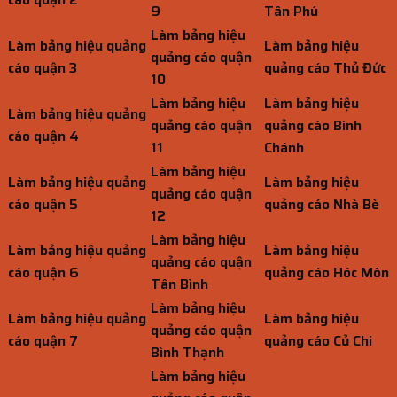
9
Tân Phú
Làm bảng hiệu
Làm bảng hiệu quảng
Làm bảng hiệu
quảng cáo quận
cáo quận 3
quảng cáo Thủ Đức
10
Làm bảng hiệu
Làm bảng hiệu
Làm bảng hiệu quảng
quảng cáo quận
quảng cáo Bình
cáo quận 4
11
Chánh
Làm bảng hiệu
Làm bảng hiệu quảng
Làm bảng hiệu
quảng cáo quận
cáo quận 5
quảng cáo Nhà Bè
12
Làm bảng hiệu
Làm bảng hiệu quảng
Làm bảng hiệu
quảng cáo quận
cáo quận 6
quảng cáo Hóc Môn
Tân Bình
Làm bảng hiệu
Làm bảng hiệu quảng
Làm bảng hiệu
quảng cáo quận
cáo quận 7
quảng cáo Củ Chi
Bình Thạnh
Làm bảng hiệu