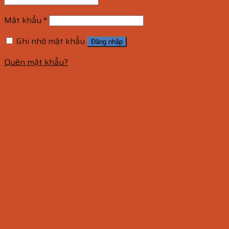
Mật khẩu
*
Ghi nhớ mật khẩu
Đăng nhập
Quên mật khẩu?