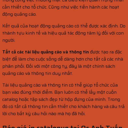
cần thiết cho tổ chức. Cũng như việc tiến hành các hoạt
động quảng cáo.
Kết quả của hoạt động quảng cáo có thể được xác định. Do
thành tựu kinh tế và hiệu quả tác động tâm lý đối với con
người.
Tất cả các tài liệu quảng cáo và thông tin
được tạo ra đặc
biệt để làm cho cuộc sống dễ dàng hơn cho tất cả các nhà
phân phối. Đối với một công ty, đây là một chính sách
quảng cáo và thông tin duy nhất.
Tài liệu quảng cáo và thông tin có thể giúp tổ chức của
bạn vào đúng thời điểm. Bạn luôn có thể lấy một cuốn
catalog hoặc tập sách đẹp từ hộp đựng của mình. Trong
đó có tất cả thông tin cần thiết cho khách hàng và câu trả
lời cho bất kỳ câu hỏi nào mà họ đã hỏi.