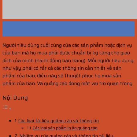
20
Th10
Người tiêu dùng cuối cùng của các sản phẩm hoặc dịch vụ
của bạn mà họ mua phải được chuẩn bị kỹ càng cho giao
dịch của mình (hành động bán hàng). Mỗi người tiêu dùng
như vậy phải có tất cả các thông tin cần thiết về sản
phẩm của bạn, điều này sẽ thuyết phục họ mua sản
phẩm của bạn. Và quảng cáo đóng một vai trò quan trọng.
Nội Dung
Các loại tài liệu quảng cáo và thông tin
Các loại sản phẩm in ấn quảng cáo
Nhiệm vụ của quảng cáo và thông tin tài liệu