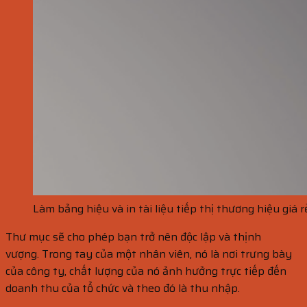
Làm bảng hiệu và in tài liệu tiếp thị thương hiệu giá 
Thư mục sẽ cho phép bạn trở nên độc lập và thịnh
vượng. Trong tay của một nhân viên, nó là nơi trưng bày
của công ty, chất lượng của nó ảnh hưởng trực tiếp đến
doanh thu của tổ chức và theo đó là thu nhập.