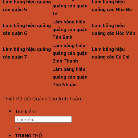
Làm bảng hiệu quảng
Làm bảng hiệu
quảng cáo quận
cáo quận 5
quảng cáo Nhà Bè
12
Làm bảng hiệu
Làm bảng hiệu quảng
Làm bảng hiệu
quảng cáo quận
cáo quận 6
quảng cáo Hóc Môn
Tân Bình
Làm bảng hiệu
Làm bảng hiệu quảng
Làm bảng hiệu
quảng cáo quận
cáo quận 7
quảng cáo Củ Chi
Bình Thạnh
Làm bảng hiệu
quảng cáo quận
Phú Nhuận
Thiết Kế Bởi Quảng Cáo Anh Tuấn
Tìm kiếm:
TRANG CHỦ