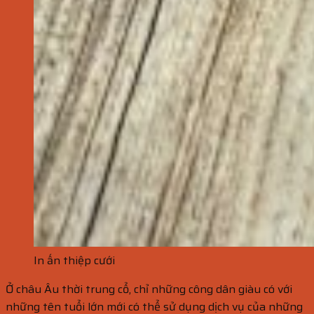
In ấn thiệp cưới
Ở châu Âu thời trung cổ, chỉ những công dân giàu có với
những tên tuổi lớn mới có thể sử dụng dịch vụ của những