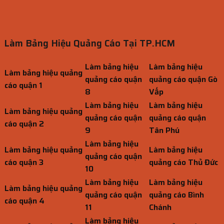
Làm Bảng Hiệu Quảng Cáo Tại TP.HCM
Làm bảng hiệu
Làm bảng hiệu
Làm bảng hiệu quảng
quảng cáo quận
quảng cáo quận Gò
cáo quận 1
8
Vấp
Làm bảng hiệu
Làm bảng hiệu
Làm bảng hiệu quảng
quảng cáo quận
quảng cáo quận
cáo quận 2
9
Tân Phú
Làm bảng hiệu
Làm bảng hiệu quảng
Làm bảng hiệu
quảng cáo quận
cáo quận 3
quảng cáo Thủ Đức
10
Làm bảng hiệu
Làm bảng hiệu
Làm bảng hiệu quảng
quảng cáo quận
quảng cáo Bình
cáo quận 4
11
Chánh
Làm bảng hiệu