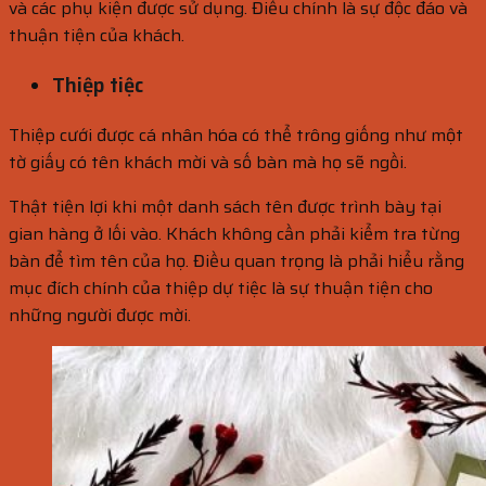
và các phụ kiện được sử dụng. Điều chính là sự độc đáo và
thuận tiện của khách.
Thiệp tiệc
Thiệp cưới được cá nhân hóa có thể trông giống như một
tờ giấy có tên khách mời và số bàn mà họ sẽ ngồi.
Thật tiện lợi khi một danh sách tên được trình bày tại
gian hàng ở lối vào. Khách không cần phải kiểm tra từng
bàn để tìm tên của họ. Điều quan trọng là phải hiểu rằng
mục đích chính của thiệp dự tiệc là sự thuận tiện cho
những người được mời.