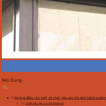
14
Th10
Nội Dung
Những điều cần biết về chất liệu alu khi làm bảng quảng
Chất liệu Alu có tốt không?