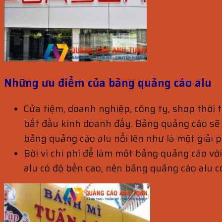
Những ưu điểm của bảng quảng cáo alu
Cửa tiệm, doanh nghiệp, công ty, shop thời 
bắt đầu kinh doanh đấy. Bảng quảng cáo sẽ
bảng quảng cáo alu nổi lên như là một giải 
Bời vì chi phí để làm một bảng quảng cáo với
alu có độ bền cao, nên bảng quảng cáo alu có