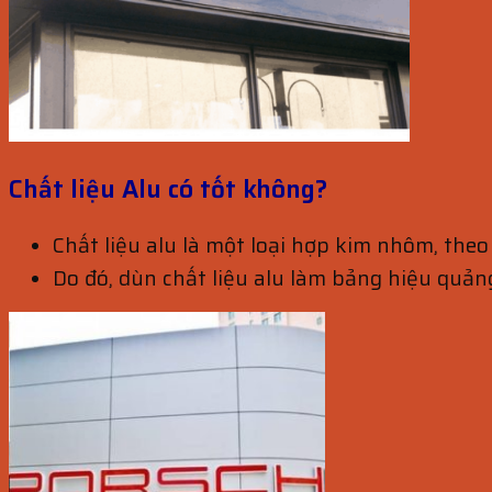
Chất liệu Alu có tốt không?
Chất liệu alu là một loại hợp kim nhôm, theo
Do đó, dùn chất liệu alu làm bảng hiệu quảng