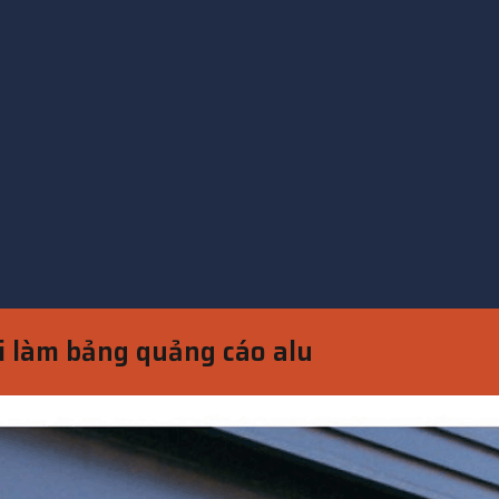
hi làm bảng quảng cáo alu