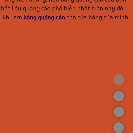
hất liệu quảng cáo phổ biến nhất hiện nay đó
u khi làm
bảng quảng cáo
cho cửa hàng của mình