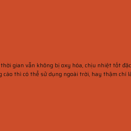
 thời gian vẫn không bị oxy hóa, chịu nhiệt tốt đặc
 cáo thì có thể sử dụng ngoài trời, hay thậm chí 