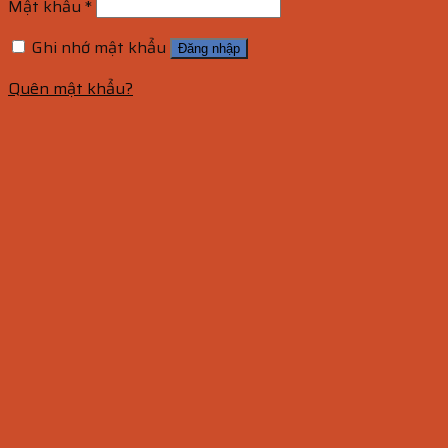
Mật khẩu
*
Ghi nhớ mật khẩu
Đăng nhập
Quên mật khẩu?