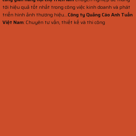
tới hiệu quả tốt nhất trong công việc kinh doanh và phát
triển hình ảnh thương hiệu....
Công ty Quảng Cáo Anh Tuấn
Việt Nam
: Chuyên tư vấn, thiết kế và thi công