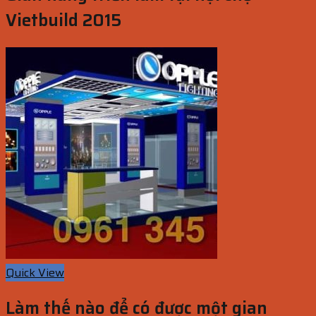
Vietbuild 2015
Quick View
Làm thế nào để có được một gian