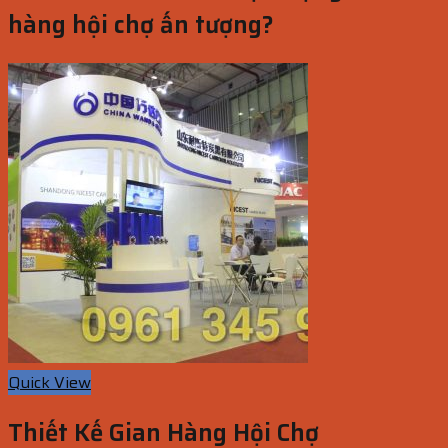
hàng hội chợ ấn tượng?
Quick View
Thiết Kế Gian Hàng Hội Chợ