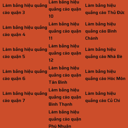
Làm bảng hiệu
Làm bảng hiệu quảng
Làm bảng hiệu
quảng cáo quận
cáo quận 3
quảng cáo Thủ Đức
10
Làm bảng hiệu
Làm bảng hiệu
Làm bảng hiệu quảng
quảng cáo quận
quảng cáo Bình
cáo quận 4
11
Chánh
Làm bảng hiệu
Làm bảng hiệu quảng
Làm bảng hiệu
quảng cáo quận
cáo quận 5
quảng cáo Nhà Bè
12
Làm bảng hiệu
Làm bảng hiệu quảng
Làm bảng hiệu
quảng cáo quận
cáo quận 6
quảng cáo Hóc Môn
Tân Bình
Làm bảng hiệu
Làm bảng hiệu quảng
Làm bảng hiệu
quảng cáo quận
cáo quận 7
quảng cáo Củ Chi
Bình Thạnh
Làm bảng hiệu
quảng cáo quận
Phú Nhuận