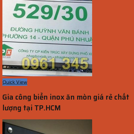
Quick View
Gia công biển inox ăn mòn giá rẻ chất
lượng tại TP.HCM