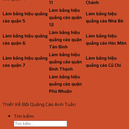
11
Chánh
Làm bảng hiệu
Làm bảng hiệu quảng
Làm bảng hiệu
quảng cáo quận
cáo quận 5
quảng cáo Nhà Bè
12
Làm bảng hiệu
Làm bảng hiệu quảng
Làm bảng hiệu
quảng cáo quận
cáo quận 6
quảng cáo Hóc Môn
Tân Bình
Làm bảng hiệu
Làm bảng hiệu quảng
Làm bảng hiệu
quảng cáo quận
cáo quận 7
quảng cáo Củ Chi
Bình Thạnh
Làm bảng hiệu
quảng cáo quận
Phú Nhuận
Thiết Kế Bởi Quảng Cáo Anh Tuấn
Tìm kiếm: