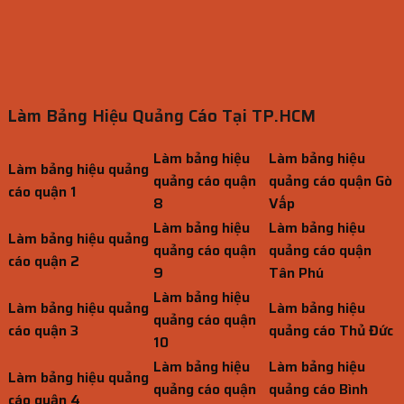
Làm Bảng Hiệu Quảng Cáo Tại TP.HCM
Làm bảng hiệu
Làm bảng hiệu
Làm bảng hiệu quảng
quảng cáo quận
quảng cáo quận Gò
cáo quận 1
8
Vấp
Làm bảng hiệu
Làm bảng hiệu
Làm bảng hiệu quảng
quảng cáo quận
quảng cáo quận
cáo quận 2
9
Tân Phú
Làm bảng hiệu
Làm bảng hiệu quảng
Làm bảng hiệu
quảng cáo quận
cáo quận 3
quảng cáo Thủ Đức
10
Làm bảng hiệu
Làm bảng hiệu
Làm bảng hiệu quảng
quảng cáo quận
quảng cáo Bình
cáo quận 4