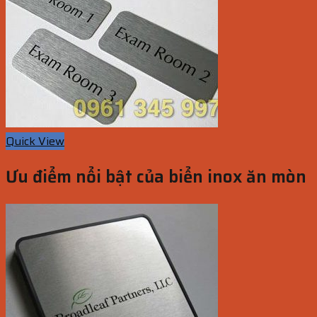
Quick View
Ưu điểm nổi bật của biển inox ăn mòn