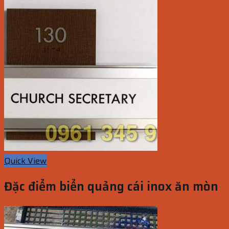
Quick View
Đặc điểm biển quảng cái inox ăn mòn