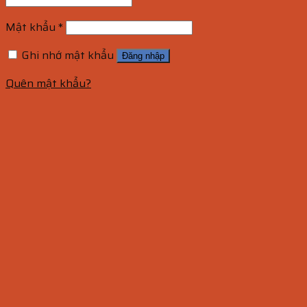
Mật khẩu
*
Ghi nhớ mật khẩu
Đăng nhập
Quên mật khẩu?