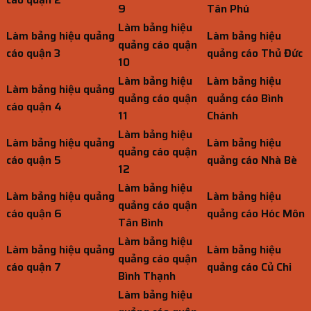
9
Tân Phú
Làm bảng hiệu
Làm bảng hiệu quảng
Làm bảng hiệu
quảng cáo quận
cáo quận 3
quảng cáo Thủ Đức
10
Làm bảng hiệu
Làm bảng hiệu
Làm bảng hiệu quảng
quảng cáo quận
quảng cáo Bình
cáo quận 4
11
Chánh
Làm bảng hiệu
Làm bảng hiệu quảng
Làm bảng hiệu
quảng cáo quận
cáo quận 5
quảng cáo Nhà Bè
12
Làm bảng hiệu
Làm bảng hiệu quảng
Làm bảng hiệu
quảng cáo quận
cáo quận 6
quảng cáo Hóc Môn
Tân Bình
Làm bảng hiệu
Làm bảng hiệu quảng
Làm bảng hiệu
quảng cáo quận
cáo quận 7
quảng cáo Củ Chi
Bình Thạnh
Làm bảng hiệu