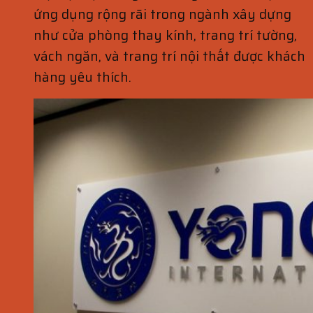
ứng dụng rộng rãi trong ngành xây dựng
như cửa phòng thay kính, trang trí tường,
vách ngăn, và trang trí nội thất được khách
hàng yêu thích.