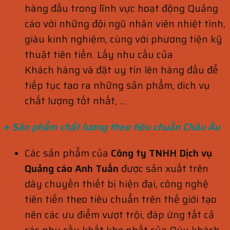
hàng đầu trong lĩnh vực hoạt động Quảng
cáo với những đội ngũ nhân viên nhiệt tình,
giàu kinh nghiệm, cùng với phương tiện kỹ
thuật tiên tiến. Lấy nhu cầu của
Khách hàng và đặt uy tín lên hàng đầu để
tiếp tục tạo ra những sản phẩm, dịch vụ
chất lượng tốt nhất, …
♠ Sản phẩm chất lượng theo tiêu
chuẩn
Châu Âu
Các sản phẩm của
Công ty TNHH Dịch vụ
Quảng cáo Anh Tuấn
được sản xuất trên
dây chuyền thiết bị hiện đại, công nghệ
tiên tiến theo tiêu chuẩn trên thế giới tạo
nên các ưu điểm vượt trội, đáp ứng tất cả