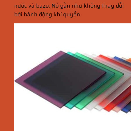
nước và bazo. Nó gần như không thay đổi
bởi hành động khí quyển.