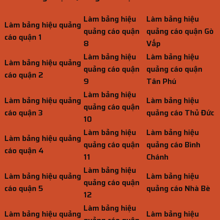
Làm bảng hiệu
Làm bảng hiệu
Làm bảng hiệu quảng
quảng cáo quận
quảng cáo quận Gò
cáo quận 1
8
Vấp
Làm bảng hiệu
Làm bảng hiệu
Làm bảng hiệu quảng
quảng cáo quận
quảng cáo quận
cáo quận 2
9
Tân Phú
Làm bảng hiệu
Làm bảng hiệu quảng
Làm bảng hiệu
quảng cáo quận
cáo quận 3
quảng cáo Thủ Đức
10
Làm bảng hiệu
Làm bảng hiệu
Làm bảng hiệu quảng
quảng cáo quận
quảng cáo Bình
cáo quận 4
11
Chánh
Làm bảng hiệu
Làm bảng hiệu quảng
Làm bảng hiệu
quảng cáo quận
cáo quận 5
quảng cáo Nhà Bè
12
Làm bảng hiệu
Làm bảng hiệu quảng
Làm bảng hiệu