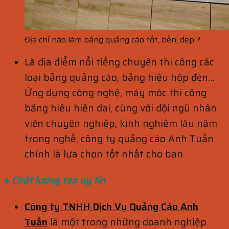
Địa chỉ nào làm bảng quảng cáo tốt, bền, đẹp ?
Là địa điểm nổi tiếng chuyên thi công các
loại bảng quảng cáo, bảng hiệu hộp đèn…
Ứng dụng công nghệ, máy móc thi công
bảng hiệu hiện đại, cùng với đội ngũ nhân
viên chuyên nghiệp, kinh nghiệm lâu năm
trong nghề, công ty quảng cáo Anh Tuấn
chính là lựa chọn tốt nhất cho bạn.
♠ Chất lượng tạo uy tín
Công ty TNHH Dịch Vụ Quảng Cáo Anh
Tuấn
là một trong những doanh nghiệp