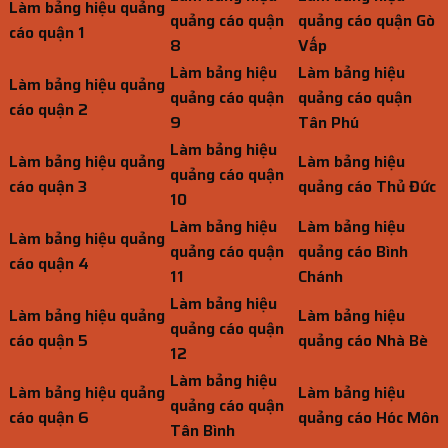
Làm bảng hiệu quảng
quảng cáo quận
quảng cáo quận Gò
cáo quận 1
8
Vấp
Làm bảng hiệu
Làm bảng hiệu
Làm bảng hiệu quảng
quảng cáo quận
quảng cáo quận
cáo quận 2
9
Tân Phú
Làm bảng hiệu
Làm bảng hiệu quảng
Làm bảng hiệu
quảng cáo quận
cáo quận 3
quảng cáo Thủ Đức
10
Làm bảng hiệu
Làm bảng hiệu
Làm bảng hiệu quảng
quảng cáo quận
quảng cáo Bình
cáo quận 4
11
Chánh
Làm bảng hiệu
Làm bảng hiệu quảng
Làm bảng hiệu
quảng cáo quận
cáo quận 5
quảng cáo Nhà Bè
12
Làm bảng hiệu
Làm bảng hiệu quảng
Làm bảng hiệu
quảng cáo quận
cáo quận 6
quảng cáo Hóc Môn
Tân Bình