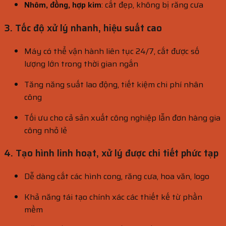
Nhôm, đồng, hợp kim
: cắt đẹp, không bị răng cưa
3. Tốc độ xử lý nhanh, hiệu suất cao
Máy có thể vận hành liên tục 24/7, cắt được số
lượng lớn trong thời gian ngắn
Tăng năng suất lao động, tiết kiệm chi phí nhân
công
Tối ưu cho cả sản xuất công nghiệp lẫn đơn hàng gia
công nhỏ lẻ
4. Tạo hình linh hoạt, xử lý được chi tiết phức tạp
Dễ dàng cắt các hình cong, răng cưa, hoa văn, logo
Khả năng tái tạo chính xác các thiết kế từ phần
mềm