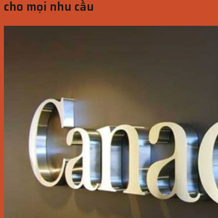
cho mọi nhu cầu