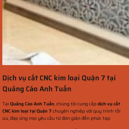
Dịch vụ cắt CNC kim loại Quận 7 tại
Quảng Cáo Anh Tuấn
Tại
Quảng Cáo Anh Tuấn
, chúng tôi cung cấp
dịch vụ cắt
CNC kim loại tại Quận 7
chuyên nghiệp với quy trình tối
ưu, đáp ứng mọi yêu cầu từ đơn giản đến phức tạp: